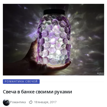
РОМАНТИКА СВЕЧЕЙ
Свеча в банке своими руками
Романтика
18 января, 2017