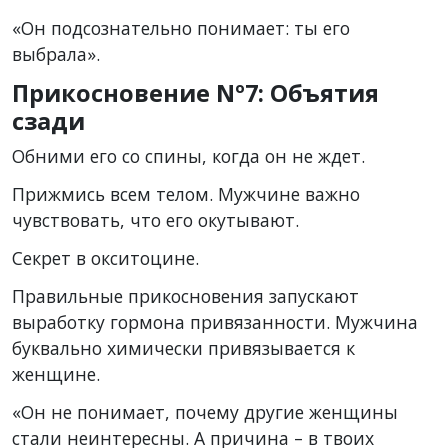
«Он подсознательно понимает: ты его
выбрала».
Прикосновение Nº7: Объятия
сзади
Обними его со спины, когда он не ждет.
Прижмись всем телом. Мужчине важно
чувствовать, что его окутывают.
Секрет в окситоцине.
Правильные прикосновения запускают
выработку гормона привязанности. Мужчина
буквально химически привязывается к
женщине.
«Он не понимает, почему другие женщины
стали неинтересны. А причина – в твоих