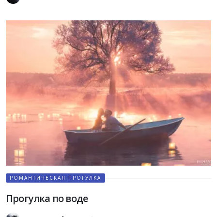
РОМАНТИЧЕСКАЯ ПРОГУЛКА
Прогулка по воде