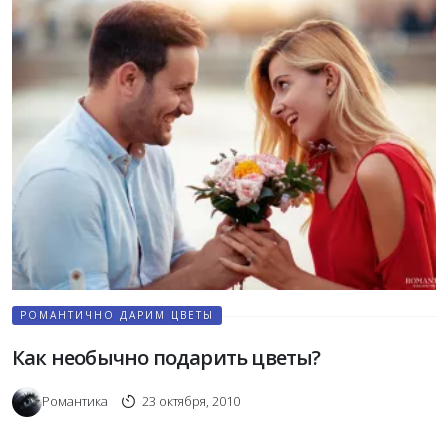
РОМАНТИЧНО ДАРИМ ЦВЕТЫ
Как необычно подарить цветы?
Романтика
23 октября, 2010