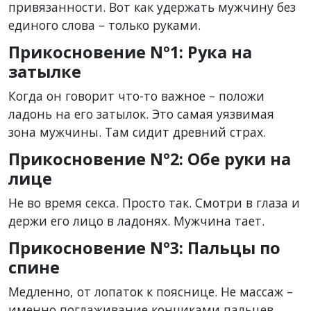
привязанности. Вот как удержать мужчину без
единого слова – только руками.
Прикосновение Nº1: Рука на
затылке
Когда он говорит что-то важное – положи
ладонь на его затылок. Это самая уязвимая
зона мужчины. Там сидит древний‌ страх.
Прикосновение Nº2: Обе руки на
лице
Не во время секса. Просто так. Смотри в глаза и
держи его лицо в ладонях. Мужчина тает.
Прикосновение Nº3: Пальцы по
спине
Медленно, от лопаток к пояснице. Не массаж –
именно поглаживание кончиками пальцев.