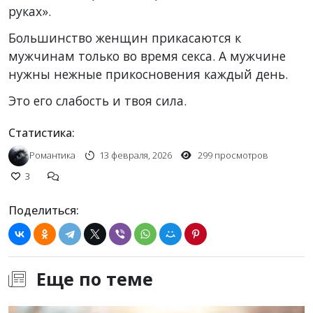
руках».
Большинство женщин прикасаются к
мужчинам только во время секса. А мужчине
нужны нежные прикосновения каждый‌ день.
Это его слабость и твоя сила.
Статистика:
Романтика
13 февраля, 2026
299 просмотров
3
Поделиться:
Еще по теме