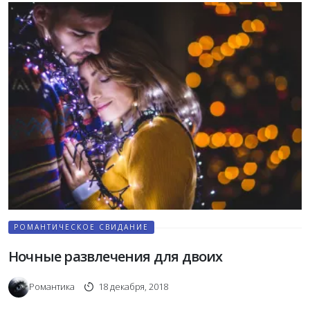
РОМАНТИЧЕСКОЕ СВИДАНИЕ
Ночные развлечения для двоих
Романтика
18 декабря, 2018