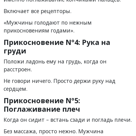
Включает все рецепторы.
«Мужчины голодают по нежным
прикосновениям годами».
Прикосновение Nº4: Рука на
груди
Положи ладонь ему на грудь, когда он
расстроен.
Не говори ничего. Просто держи руку над
сердцем.
Прикосновение Nº5:
Поглаживание плеч
Когда он сидит – встань сзади и погладь плечи.
Без массажа, просто нежно. Мужчина