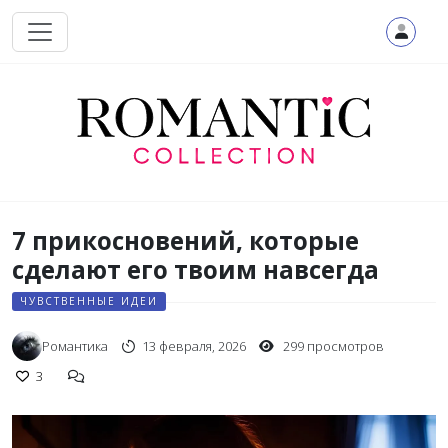
Перейти к основному содержанию
7 прикосновений, которые
сделают его твоим навсегда
ЧУВСТВЕННЫЕ ИДЕИ
Романтика
13 февраля, 2026
299 просмотров
3