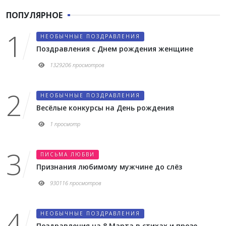
ПОПУЛЯРНОЕ
НЕОБЫЧНЫЕ ПОЗДРАВЛЕНИЯ
Поздравления с Днем рождения женщине
1329206 просмотров
НЕОБЫЧНЫЕ ПОЗДРАВЛЕНИЯ
Весёлые конкурсы на День рождения
1 просмотр
ПИСЬМА ЛЮБВИ
Признания любимому мужчине до слёз
930116 просмотров
НЕОБЫЧНЫЕ ПОЗДРАВЛЕНИЯ
Поздравления на 8 Марта в стихах и прозе