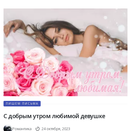
ПИШЕМ ПИСЬМА
С добрым утром любимой девушке
Романтика
24 октября, 2023