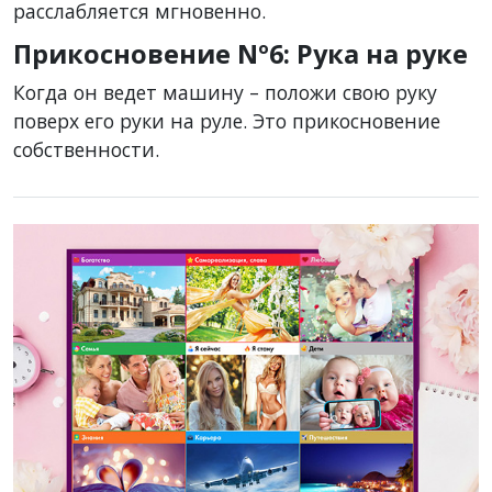
расслабляется мгновенно.
Прикосновение Nº6: Рука на руке
Когда он ведет машину – положи свою руку
поверх его руки на руле. Это прикосновение
собственности.