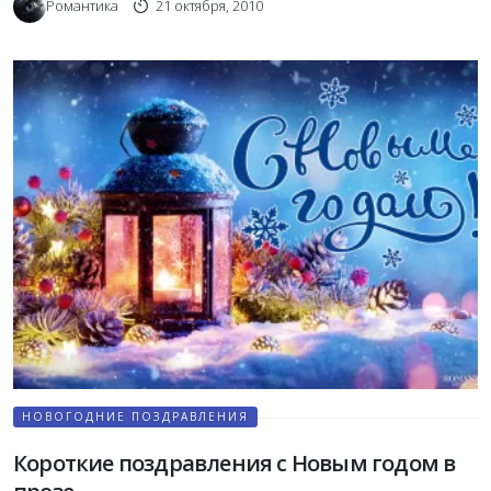
Романтика
21 октября, 2010
НОВОГОДНИЕ ПОЗДРАВЛЕНИЯ
Короткие поздравления с Новым годом в