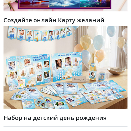
Создайте онлайн Карту желаний
Набор на детский день рождения