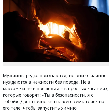
Мужчины редко признаются, но они отчаянно
нуждаются в нежности без повода. Не в
массаже и не в прелюдии – в простых касаниях,
которые говорят: «Ты в безопасности, я с
тобой». Достаточно знать всего семь точек на
его теле, чтобы запустить химию