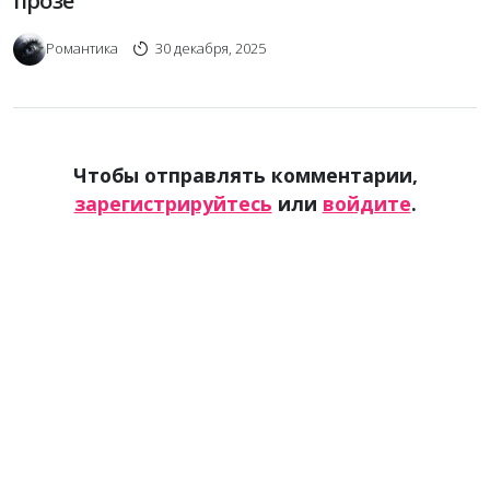
прозе
Романтика
30 декабря, 2025
Чтобы отправлять комментарии,
зарегистрируйтесь
или
войдите
.