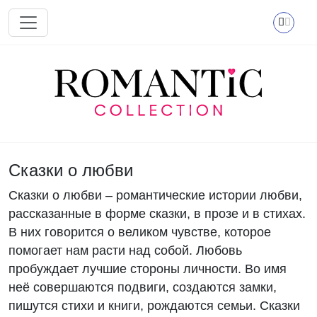
Перейти к основному содержанию
Сказки о любви
Сказки о любви – романтические истории любви,
рассказанные в форме сказки, в прозе и в стихах.
В них говорится о великом чувстве, которое
помогает нам расти над собой. Любовь
пробуждает лучшие стороны личности. Во имя
неё совершаются подвиги, создаются замки,
пишутся стихи и книги, рождаются семьи. Сказки