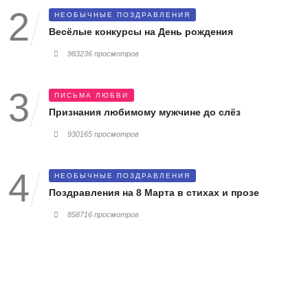
НЕОБЫЧНЫЕ ПОЗДРАВЛЕНИЯ
Весёлые конкурсы на День рождения
983236 просмотров
ПИСЬМА ЛЮБВИ
Признания любимому мужчине до слёз
930165 просмотров
НЕОБЫЧНЫЕ ПОЗДРАВЛЕНИЯ
Поздравления на 8 Марта в стихах и прозе
858716 просмотров