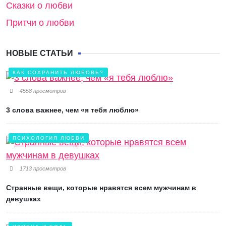
Сказки о любви
Притчи о любви
НОВЫЕ СТАТЬИ
КАК СОХРАНИТЬ ЛЮБОВЬ?
4558 просмотров
3 слова важнее, чем «я тебя люблю»
ПСИХОЛОГИЯ ЛЮБВИ
1713 просмотров
Странные вещи, которые нравятся всем мужчинам в
девушках