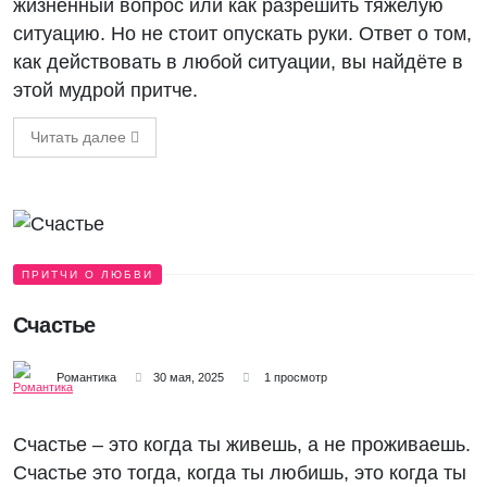
жизненный вопрос или как разрешить тяжелую
ситуацию. Но не стоит опускать руки. Ответ о том,
как действовать в любой ситуации, вы найдёте в
этой мудрой притче.
Читать далее
ПРИТЧИ О ЛЮБВИ
Счастье
Романтика
30 мая, 2025
1 просмотр
Счастье – это когда ты живешь, а не проживаешь.
Счастье это тогда, когда ты любишь, это когда ты