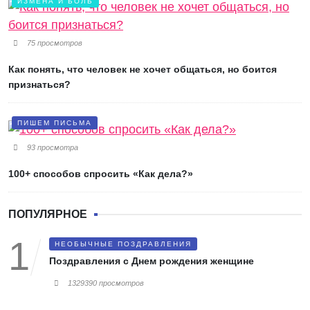
ИЗМЕНА И БОЛЬ
75 просмотров
Как понять, что человек не хочет общаться, но боится
признаться?
ПИШЕМ ПИСЬМА
93 просмотра
100+ способов спросить «Как дела?»
ПОПУЛЯРНОЕ
НЕОБЫЧНЫЕ ПОЗДРАВЛЕНИЯ
Поздравления с Днем рождения женщине
1329390 просмотров