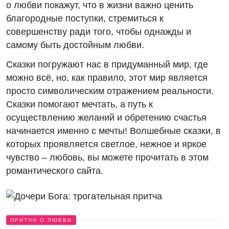
о любви покажут, что в жизни важно ценить
благородные поступки, стремиться к
совершенству ради того, чтобы однажды и
самому быть достойным любви.
Сказки погружают нас в придуманный мир, где
можно всё, но, как правило, этот мир является
просто символическим отражением реальности.
Сказки помогают мечтать, а путь к
осуществлению желаний и обретению счастья
начинается именно с мечты! Волшебные сказки, в
которых проявляется светлое, нежное и яркое
чувство – любовь, вы можете прочитать в этом
романтического сайта.
ПРИТЧИ О ЛЮБВИ