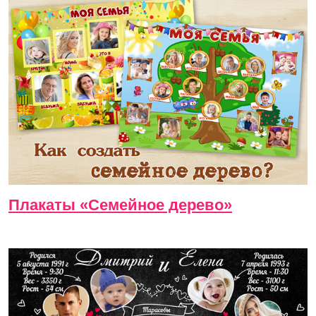
Плакаты «Семейное дерево»