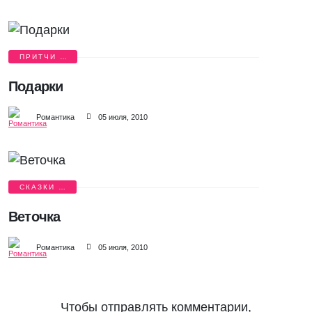
ПРИТЧИ О
ЛЮБВИ
Подарки
Романтика
05 июля, 2010
СКАЗКИ О
ЛЮБВИ
Веточка
Романтика
05 июля, 2010
Чтобы отправлять комментарии,