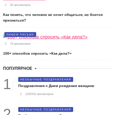
50 просмотров
Как понять, что человек не хочет общаться, но боится
признаться?
ПИШЕМ ПИСЬМА
76 просмотров
100+ способов спросить «Как дела?»
ПОПУЛЯРНОЕ
НЕОБЫЧНЫЕ ПОЗДРАВЛЕНИЯ
Поздравления с Днем рождения женщине
1329316 просмотров
НЕОБЫЧНЫЕ ПОЗДРАВЛЕНИЯ