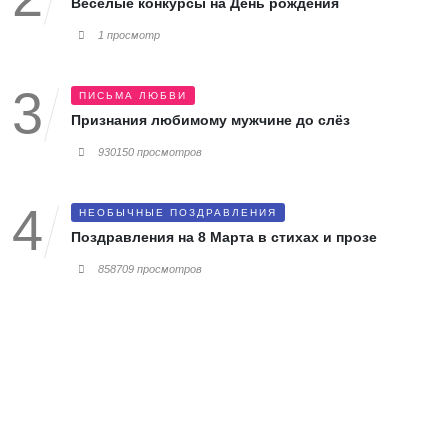
Весёлые конкурсы на День рождения
1 просмотр
ПИСЬМА ЛЮБВИ
Признания любимому мужчине до слёз
930150 просмотров
НЕОБЫЧНЫЕ ПОЗДРАВЛЕНИЯ
Поздравления на 8 Марта в стихах и прозе
858709 просмотров