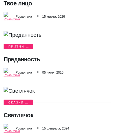
Твое лицо
Романтика
15 марта, 2026
ПРИТЧИ О
ЛЮБВИ
Преданность
Романтика
05 июля, 2010
СКАЗКИ О
ЛЮБВИ
Светлячок
Романтика
15 февраля, 2024