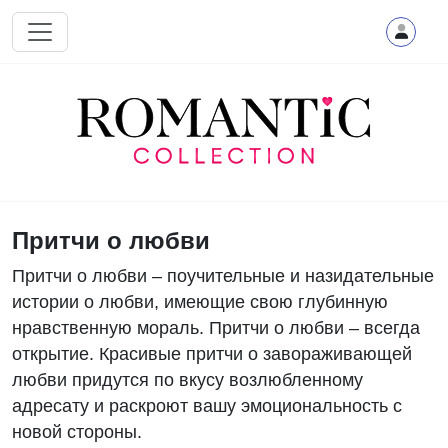
Перейти к основному содержанию
Притчи о любви
Притчи о любви – поучительные и назидательные
истории о любви, имеющие свою глубинную
нравственную мораль. Притчи о любви – всегда
открытие. Красивые притчи о завораживающей
любви придутся по вкусу возлюбленному
адресату и раскроют вашу эмоциональность с
новой стороны.