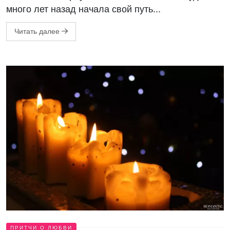
много лет назад начала свой путь...
Читать далее
ПРИТЧИ О ЛЮБВИ