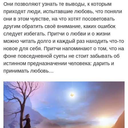
Они позволяют узнать те выводы, к которым
приходят люди, испытавшие любовь, что поняли
они в этом чувстве, на что хотят посоветовать
другим обратить своё внимание, каких ошибок
следует избегать. Притчи о любви и о жизни
можно читать долго и каждый раз находить что-то
новое для себя. Притчи напоминают о том, что на
фоне повседневной суеты не стоит забывать об
истинном предназначении человека: дарить и
принимать любовь…