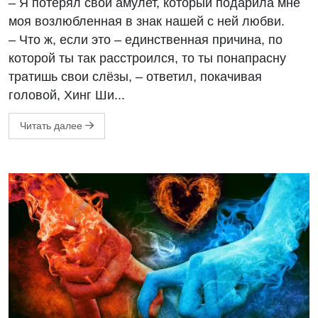
– Я потерял свой амулет, который подарила мне
моя возлюбленная в знак нашей с ней любви.
– Что ж, если это – единственная причина, по
которой ты так расстроился, то ты понапрасну
тратишь свои слёзы, – ответил, покачивая
головой, Хинг Ши...
Читать далее