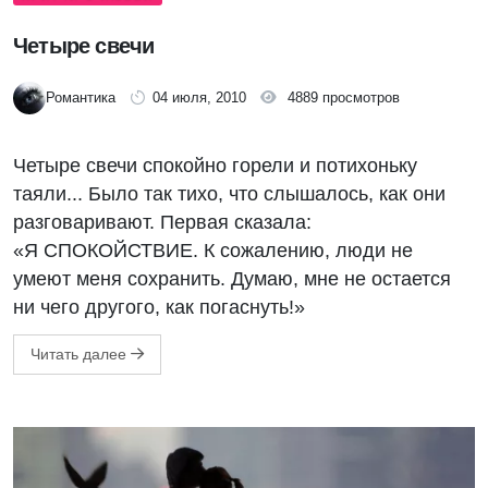
Четыре свечи
Романтика
04 июля, 2010
4889 просмотров
Четыре свечи спокойно горели и потихоньку
таяли... Было так тихо, что слышалось, как они
разговаривают. Первая сказала:
«Я СПОКОЙСТВИЕ. К сожалению, люди не
умеют меня сохранить. Думаю, мне не остается
ни чего другого, как погаснуть!»
Читать далее