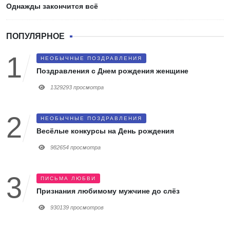
Однажды закончится всё
ПОПУЛЯРНОЕ
НЕОБЫЧНЫЕ ПОЗДРАВЛЕНИЯ
Поздравления с Днем рождения женщине
1329293 просмотра
НЕОБЫЧНЫЕ ПОЗДРАВЛЕНИЯ
Весёлые конкурсы на День рождения
982654 просмотра
ПИСЬМА ЛЮБВИ
Признания любимому мужчине до слёз
930139 просмотров