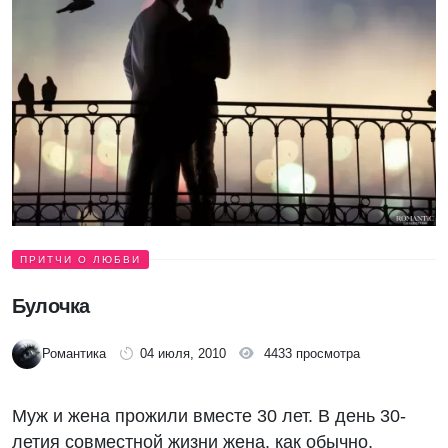
ПРИТЧИ О ЛЮБВИ
Булочка
Романтика
04 июля, 2010
4433 просмотра
Муж и жена прожили вместе 30 лет. В день 30-
летия совместной жизни жена, как обычно,