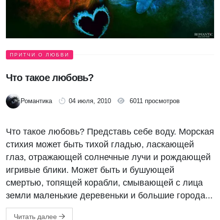
ПРИТЧИ О ЛЮБВИ
Что такое любовь?
Романтика
04 июля, 2010
6011 просмотров
Что такое любовь? Представь себе воду. Морская
стихия может быть тихой гладью, ласкающей
глаз, отражающей солнечные лучи и рождающей
игривые блики. Может быть и бушующей
смертью, топящей корабли, смывающей с лица
земли маленькие деревеньки и большие города...
Читать далее