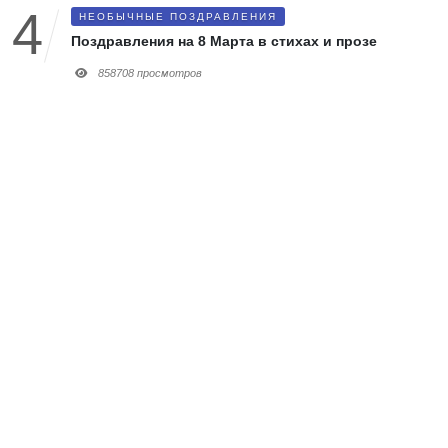
НЕОБЫЧНЫЕ ПОЗДРАВЛЕНИЯ
Поздравления на 8 Марта в стихах и прозе
858708 просмотров