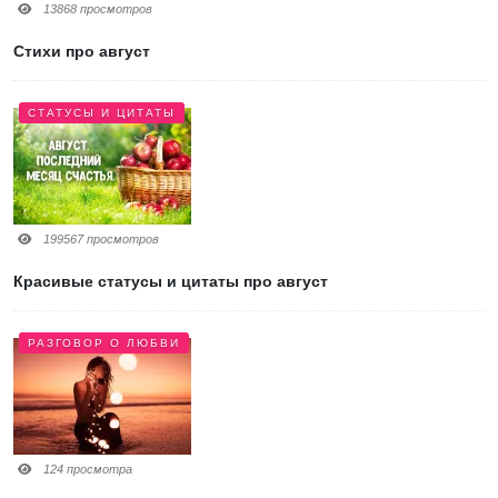
13868 просмотров
Стихи про август
СТАТУСЫ И ЦИТАТЫ
199567 просмотров
Красивые статусы и цитаты про август
РАЗГОВОР О ЛЮБВИ
124 просмотра