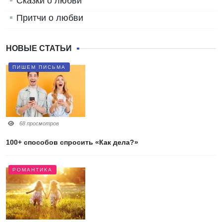
Сказки о любви
Притчи о любви
НОВЫЕ СТАТЬИ
ПИШЕМ ПИСЬМА
68 просмотров
100+ способов спросить «Как дела?»
РОМАНТИКА