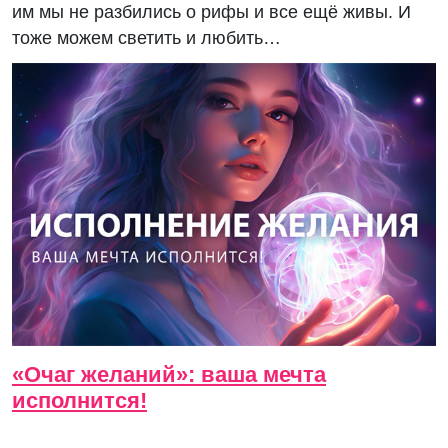
им мы не разбились о рифы и все ещё живы. И
тоже можем светить и любить…
«Очаг желаний»: ваша мечта
исполнится!