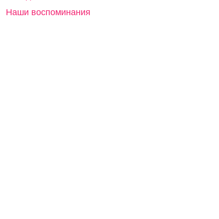
Наши воспоминания