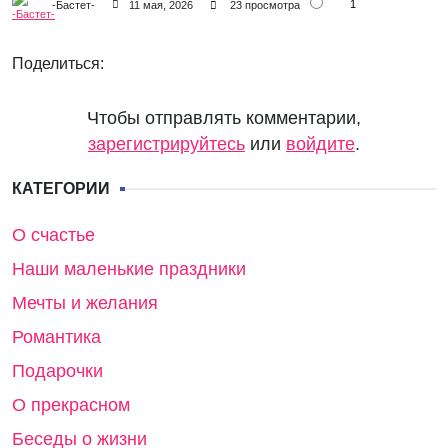
1
-Бастет-
11 мая, 2026
23 просмотра
Поделиться:
Чтобы отправлять комментарии,
зарегистрируйтесь
или
войдите
.
КАТЕГОРИИ
О счастье
Наши маленькие праздники
Мечты и желания
Романтика
Подарочки
О прекрасном
Беседы о жизни