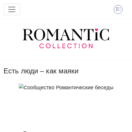
Перейти к основному содержанию
Есть люди – как маяки