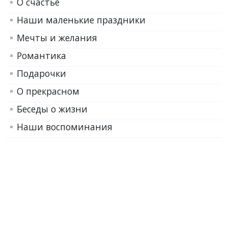
О счастье
Наши маленькие праздники
Мечты и желания
Романтика
Подарочки
О прекрасном
Беседы о жизни
Наши воспоминания