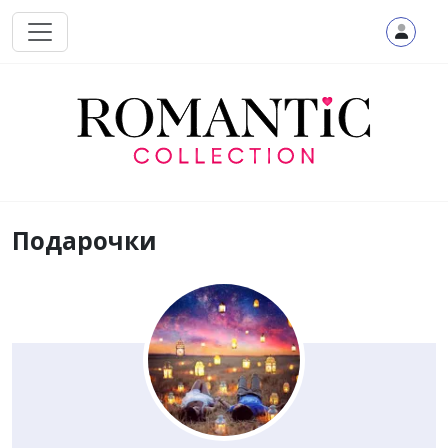
Перейти к основному содержанию
Подарочки