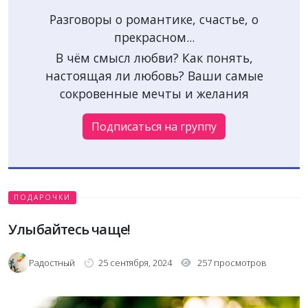
Разговоры о романтике, счастье, о
прекрасном...
В чём смысл любви? Как понять,
настоящая ли любовь? Ваши самые
сокровенные мечты и желания
Подписаться на группу
ПОДАРОЧКИ
Улыбайтесь чаще!
Радостный
25 сентября, 2024
257 просмотров