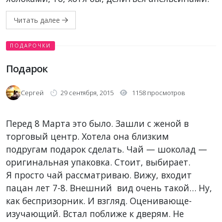
Читать далее
ПОДАРОЧКИ
Подарок
Сергей
29 сентября, 2015
1158 просмотров
Перед 8 Марта это было. Зашли с женой в
торговый центр. Хотела она близким
подругам подарок сделать. Чай — шоколад —
оригинальная упаковка. Стоит, выбирает.
Я просто чай рассматриваю. Вижу, входит
пацан лет 7-8. Внешний вид очень такой… Ну,
как беспризорник. И взгляд. Оценивающе-
изучающий. Встал поближе к дверям. Не