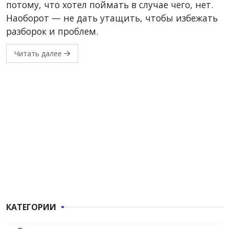
потому, что хотел поймать в случае чего, нет.
Наоборот — не дать утащить, чтобы избежать
разборок и проблем.
Читать далее
КАТЕГОРИИ