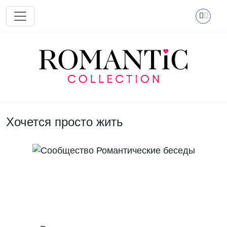
Перейти к основному содержанию
Хочется просто жить