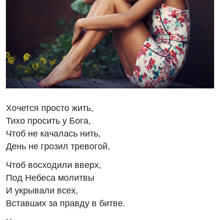
Хочется просто жить,
Тихо просить у Бога,
Чтоб не качалась нить,
День не грозил тревогой,
Чтоб восходили вверх,
Под Небеса молитвы
И укрывали всех,
Вставших за правду в битве.