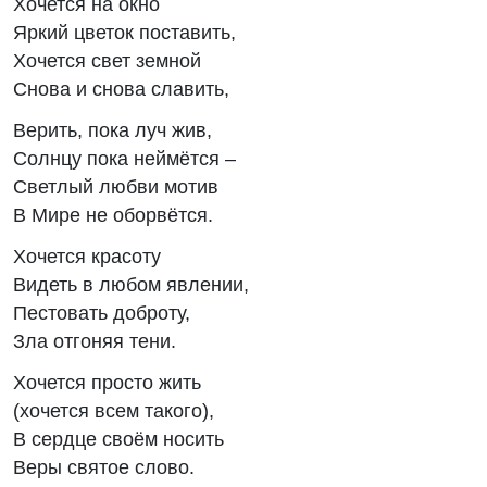
Хочется на окно
Яркий цветок поставить,
Хочется свет земной
Снова и снова славить,
Верить, пока луч жив,
Солнцу пока неймётся –
Светлый любви мотив
В Мире не оборвётся.
Хочется красоту
Видеть в любом явлении,
Пестовать доброту,
Зла отгоняя тени.
Хочется просто жить
(хочется всем такого),
В сердце своём носить
Веры святое слово.