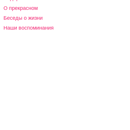
О прекрасном
Беседы о жизни
Наши воспоминания