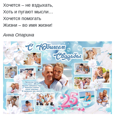
Хочется – не вздыхать,
Хоть и пугают мысли…
Хочется помогать
Жизни – во имя жизни!
Анна Опарина