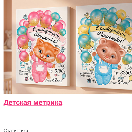
Детская метрика
Статистика: