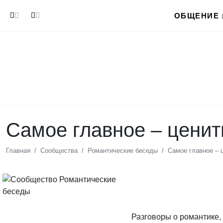
Перейти к основному содержанию
ОБЩЕНИЕ
Самое главное – цени
Главная
Сообщества
Романтические беседы
Самое главное – 
Разговоры о романтике, 