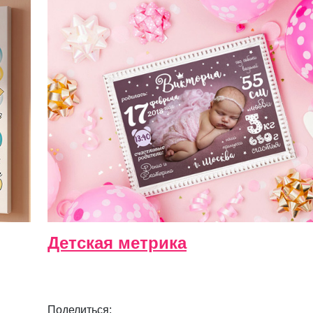
Детская метрика
Поделиться: