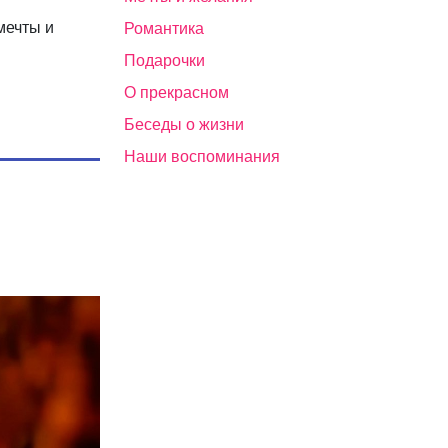
мечты и
Романтика
Подарочки
О прекрасном
Беседы о жизни
Наши воспоминания