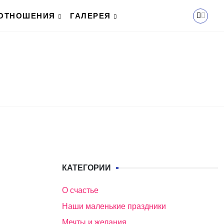
ОТНОШЕНИЯ
ГАЛЕРЕЯ
КАТЕГОРИИ
О счастье
Наши маленькие праздники
Мечты и желания