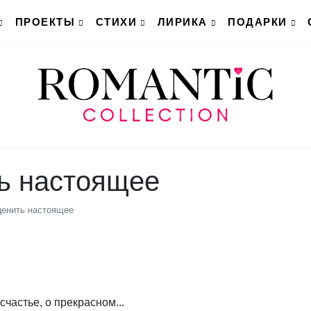
ПРОЕКТЫ
СТИХИ
ЛИРИКА
ПОДАРКИ
ть настоящее
ценить настоящее
счастье, о прекрасном...