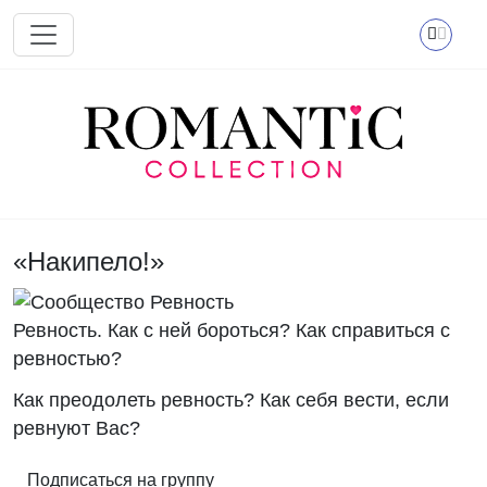
Перейти к основному содержанию
«Накипело!»
Ревность. Как с ней бороться? Как справиться с
ревностью?
Как преодолеть ревность? Как себя вести, если
ревнуют Вас?
Подписаться на группу