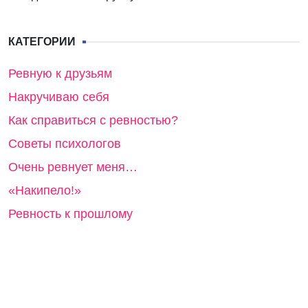
КАТЕГОРИИ
Ревную к друзьям
Накручиваю себя
Как справиться с ревностью?
Советы психологов
Очень ревнует меня…
«Накипело!»
Ревность к прошлому