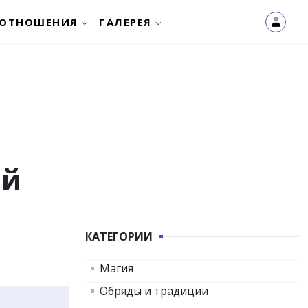
ОТНОШЕНИЯ
ГАЛЕРЕЯ
ий
КАТЕГОРИИ
Магия
Обряды и традиции