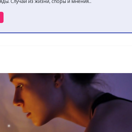
ды. Случаи из жизни, споры и мнения...