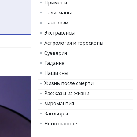
Приметы
Талисманы
Тантризм
Экстрасенсы
Астрология и гороскопы
Суеверия
Гадания
Наши сны
Жизнь после смерти
Рассказы из жизни
Хиромантия
Заговоры
Непознанное