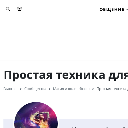
Перейти к основному содержанию
ОБЩЕНИЕ
Простая техника дл
Главная
Сообщества
Магия и волшебство
Простая техника