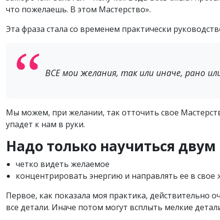
что пожелаешь. В этом Мастерство».
Эта фраза стала со временем практически руководство
ВСЕ мои желания, так или иначе, рано ил
Мы можем, при желании, так отточить свое Мастерств
упадет к нам в руки.
Надо только научиться двум
четко видеть желаемое
концентрировать энергию и направлять ее в свое 
Первое, как показала моя практика, действительно 
все детали. Иначе потом могут всплыть мелкие детали