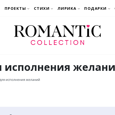
ПРОЕКТЫ
СТИХИ
ЛИРИКА
ПОДАРКИ
я исполнения желан
 для исполнения желаний