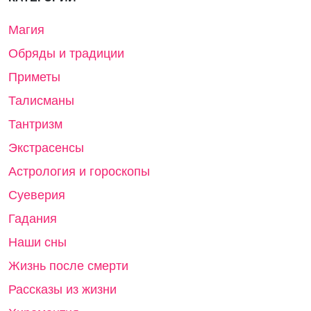
Магия
Обряды и традиции
Приметы
Талисманы
Тантризм
Экстрасенсы
Астрология и гороскопы
Суеверия
Гадания
Наши сны
Жизнь после смерти
Рассказы из жизни