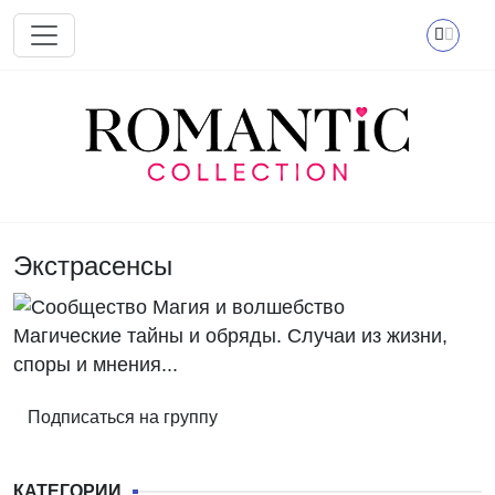
Перейти к основному содержанию
Экстрасенсы
Магические тайны и обряды. Случаи из жизни,
споры и мнения...
Подписаться на группу
КАТЕГОРИИ