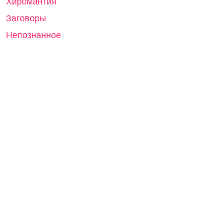
Хиромантия
Заговоры
Непознанное