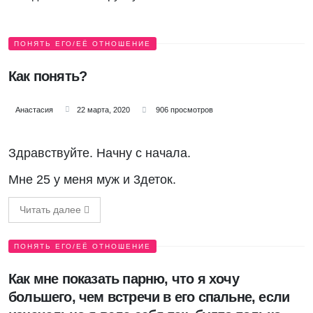
ПОНЯТЬ ЕГО/ЕЁ ОТНОШЕНИЕ
Как понять?
Анастасия
22 марта, 2020
906 просмотров
Здравствуйте. Начну с начала.
Мне 25 у меня муж и 3деток.
Читать далее
ПОНЯТЬ ЕГО/ЕЁ ОТНОШЕНИЕ
Как мне показать парню, что я хочу
большего, чем встречи в его спальне, если