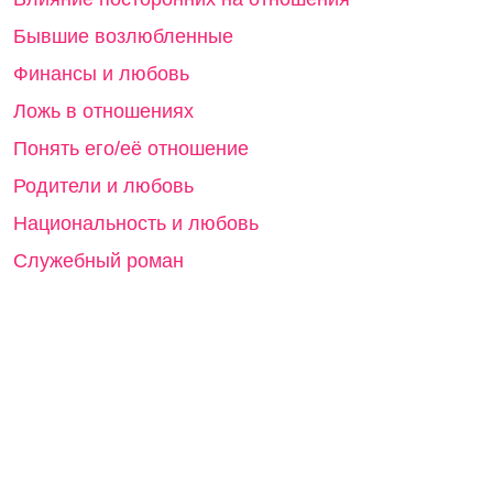
Бывшие возлюбленные
Финансы и любовь
Ложь в отношениях
Понять его/её отношение
Родители и любовь
Национальность и любовь
Служебный роман