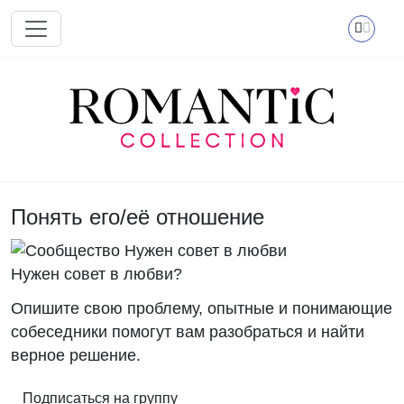
Перейти к основному содержанию
Понять его/её отношение
Нужен совет в любви?
Опишите свою проблему, опытные и понимающие
собеседники помогут вам разобраться и найти
верное решение.
Подписаться на группу