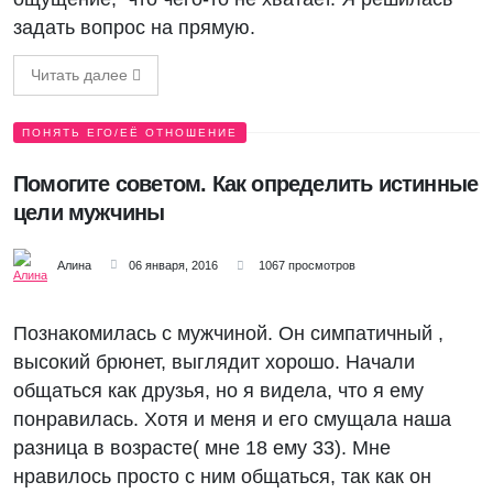
задать вопрос на прямую.
Читать далее
ПОНЯТЬ ЕГО/ЕЁ ОТНОШЕНИЕ
Помогите советом. Как определить истинные
цели мужчины
Алина
06 января, 2016
1067 просмотров
Познакомилась с мужчиной. Он симпатичный ,
высокий брюнет, выглядит хорошо. Начали
общаться как друзья, но я видела, что я ему
понравилась. Хотя и меня и его смущала наша
разница в возрасте( мне 18 ему 33). Мне
нравилось просто с ним общаться, так как он