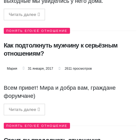
выходные мы увиделись у него дома.
Читать далее
ПОНЯТЬ ЕГО/ЕЁ ОТНОШЕНИЕ
Как подтолкнуть мужчину к серьёзным
отношениям?
Мария
31 января, 2017
2611 просмотров
Всем привет! Мира и добра вам, граждане
форумчане)
Читать далее
ПОНЯТЬ ЕГО/ЕЁ ОТНОШЕНИЕ