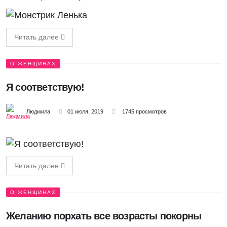
Читать далее
О ЖЕНЩИНАХ
Я соответствую!
Людмила
01 июля, 2019
1745 просмотров
Читать далее
О ЖЕНЩИНАХ
Желанию порхать все возрасты покорны