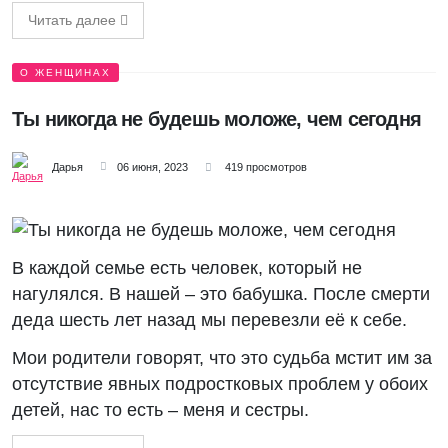
Читать далее
О ЖЕНЩИНАХ
Ты никогда не будешь моложе, чем сегодня
Дарья
06 июня, 2023
419 просмотров
В каждой семье есть человек, который не
нагулялся. В нашей – это бабушка. После смерти
деда шесть лет назад мы перевезли её к себе.
Мои родители говорят, что это судьба мстит им за
отсутствие явных подростковых проблем у обоих
детей, нас то есть – меня и сестры.