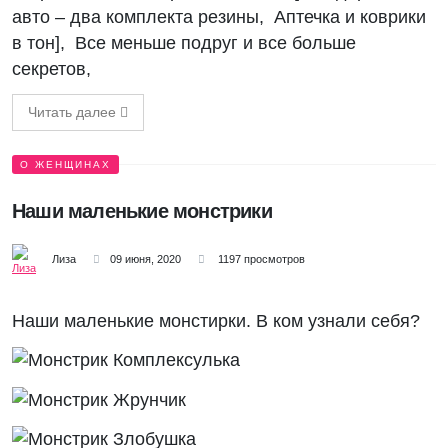
авто – два комплекта резины, Аптечка и коврики
в тон], Все меньше подруг и все больше
секретов,
Читать далее
О ЖЕНЩИНАХ
Наши маленькие монстрики
Лиза
09 июня, 2020
1197 просмотров
Наши маленькие монстирки. В ком узнали себя?