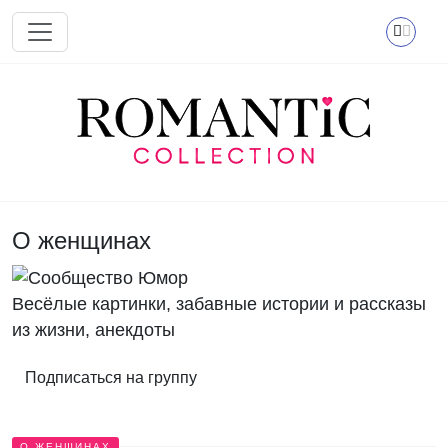
Перейти к основному содержанию
О женщинах
Весёлые картинки, забавные истории и рассказы
из жизни, анекдоты
Подписаться на группу
О ЖЕНЩИНАХ