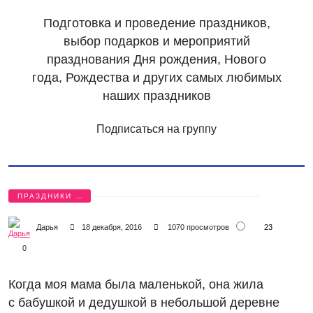
Подготовка и проведение праздников,
выбор подарков и мероприятий
празднования Дня рождения, Нового
года, Рождества и других самых любимых
наших праздников
Подписаться на группу
ПРАЗДНИКИ И
ПОДАРКИ
23
Дарья
18 декабря, 2016
1070 просмотров
0
Когда моя мама была маленькой, она жила
с бабушкой и дедушкой в небольшой деревне