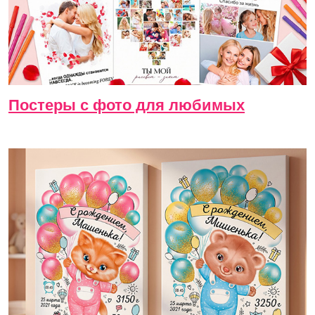
Постеры с фото для любимых