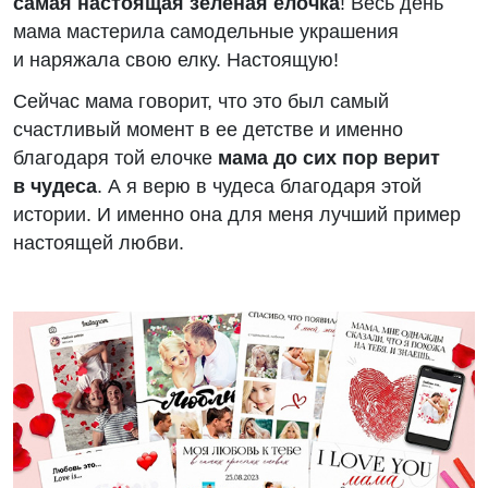
самая настоящая зеленая елочка
! Весь день
мама мастерила самодельные украшения
и наряжала свою елку. Настоящую!
Сейчас мама говорит, что это был самый
счастливый момент в ее детстве и именно
благодаря той елочке
мама до сих пор верит
в чудеса
. А я верю в чудеса благодаря этой
истории. И именно она для меня лучший пример
настоящей любви.