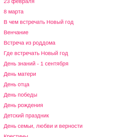
КАТЕГОРИИ
23 февраля
8 марта
В чем встречать Новый год
Венчание
Встреча из роддома
Где встречать Новый год
День знаний - 1 сентября
День матери
День отца
День победы
День рождения
Детский праздник