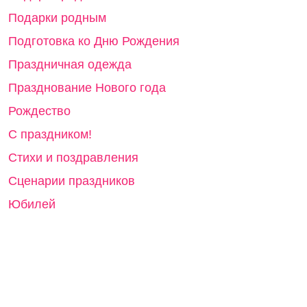
Подарки на свадьбу, на годовщину
Подарки родителям
Подарки родным
Подготовка ко Дню Рождения
Праздничная одежда
Празднование Нового года
Рождество
С праздником!
Стихи и поздравления
Сценарии праздников
Юбилей