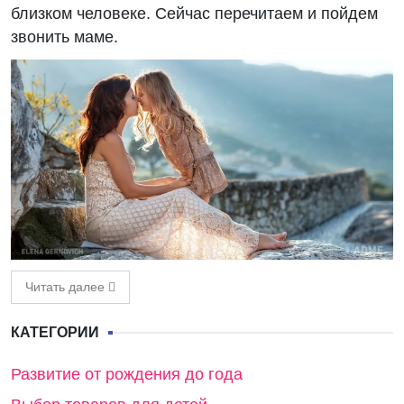
близком человеке. Сейчас перечитаем и пойдем
звонить маме.
Читать далее
КАТЕГОРИИ
Развитие от рождения до года