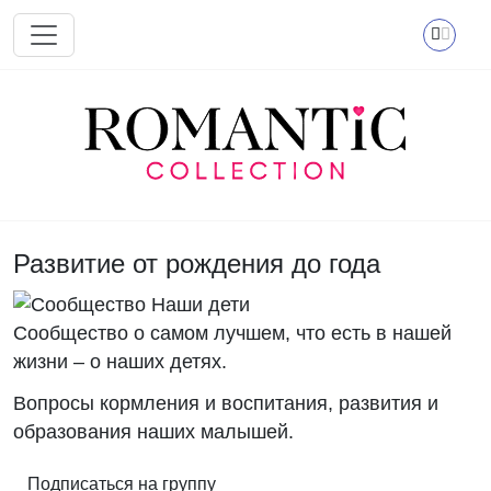
Перейти к основному содержанию
Развитие от рождения до года
Сообщество о самом лучшем, что есть в нашей
жизни – о наших детях.
Вопросы кормления и воспитания, развития и
образования наших малышей.
Подписаться на группу