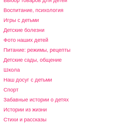
Выбор товаров для детей
Воспитание, психология
Игры с детьми
Детские болезни
Фото наших детей
Питание: режимы, рецепты
Детские сады, общение
Школа
Наш досуг с детьми
Спорт
Забавные истории о детях
Истории из жизни
Стихи и рассказы