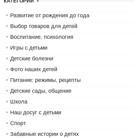
КАТЕГОРИИ
Развитие от рождения до года
Выбор товаров для детей
Воспитание, психология
Игры с детьми
Детские болезни