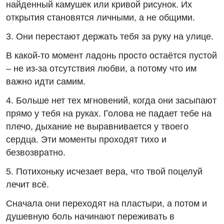
найденный камушек или кривой рисунок. Их
открытия становятся личными, а не общими.
3. Они перестают держать тебя за руку на улице.
В какой-то момент ладонь просто остаётся пустой
– не из-за отсутствия любви, а потому что им
важно идти самим.
4. Больше нет тех мгновений, когда они засыпают
прямо у тебя на руках. Голова не падает тебе на
плечо, дыхание не выравнивается у твоего
сердца. Эти моменты проходят тихо и
безвозвратно.
5. Потихоньку исчезает вера, что твой поцелуй
лечит всё.
Сначала они переходят на пластыри, а потом и
душевную боль начинают переживать в