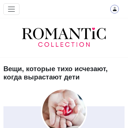
Перейти к основному содержанию
Вещи, которые тихо исчезают,
когда вырастают дети