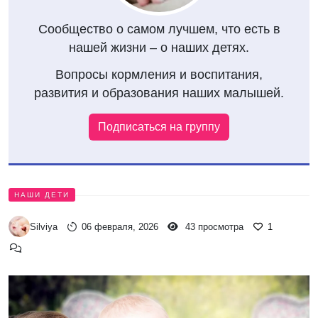
Сообщество о самом лучшем, что есть в
нашей жизни – о наших детях.
Вопросы кормления и воспитания,
развития и образования наших малышей.
Подписаться на группу
НАШИ ДЕТИ
Silviya
06 февраля, 2026
43 просмотра
1