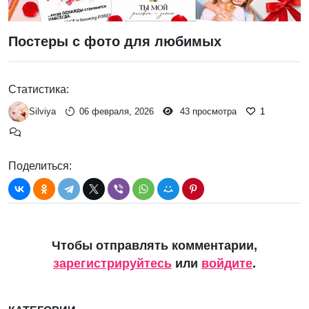
Постеры с фото для любимых
Статистика:
Silviya
06 февраля, 2026
43 просмотра
1
Поделиться:
Чтобы отправлять комментарии,
зарегистрируйтесь
или
войдите
.