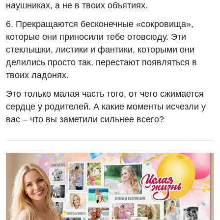
наушниках, а не в твоих объятиях.
6. Прекращаются бесконечные «сокровища»,
которые они приносили тебе отовсюду. Эти
стеклышки, листики и фантики, которыми они
делились просто так, перестают появляться в
твоих ладонях.
Это только малая часть того, от чего сжимается
сердце у родителей. А какие моменты исчезли у
вас – что вы заметили сильнее всего?