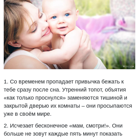
1. Со временем пропадает привычка бежать к
тебе сразу после сна. Утренний топот, объятия
«как только проснулся» заменяются тишиной и
закрытой дверью их комнаты – они просыпаются
уже в своём мире.
2. Исчезает бесконечное «мам, смотри!». Они
больше не зовут каждые пять минут показать