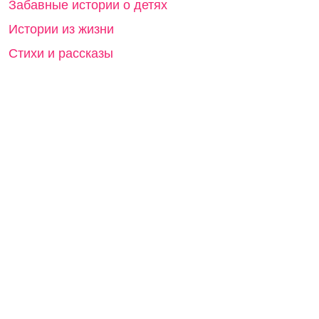
Забавные истории о детях
Истории из жизни
Стихи и рассказы