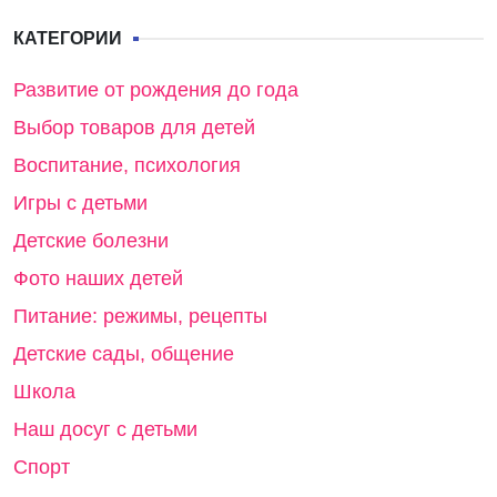
КАТЕГОРИИ
Развитие от рождения до года
Выбор товаров для детей
Воспитание, психология
Игры с детьми
Детские болезни
Фото наших детей
Питание: режимы, рецепты
Детские сады, общение
Школа
Наш досуг с детьми
Спорт