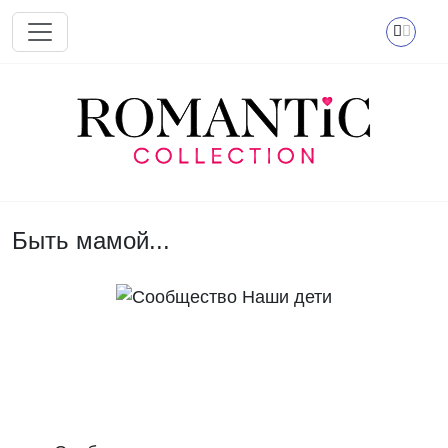
Перейти к основному содержанию
Быть мамой...