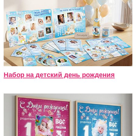
Набор на детский день рождения