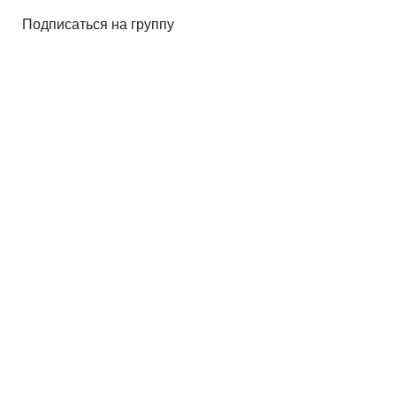
Подписаться на группу