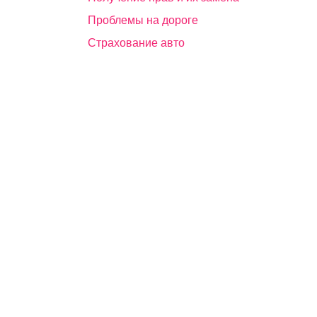
Проблемы на дороге
Страхование авто