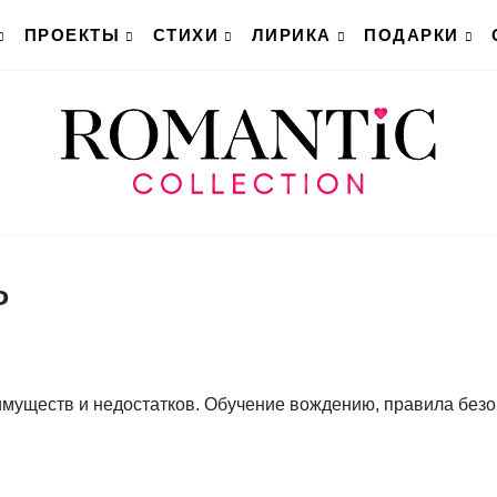
ПРОЕКТЫ
СТИХИ
ЛИРИКА
ПОДАРКИ
ь
муществ и недостатков. Обучение вождению, правила без