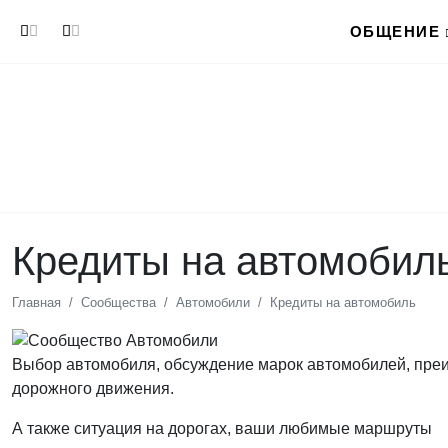
Перейти к основному содержанию
ОБЩЕНИЕ
Кредиты на автомобил
Главная
Сообщества
Автомобили
Кредиты на автомобиль
Выбор автомобиля, обсуждение марок автомобилей, преи
дорожного движения.
А также ситуация на дорогах, ваши любимые маршруты