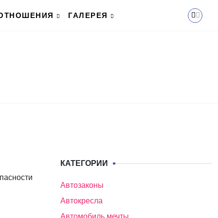
ОТНОШЕНИЯ
ГАЛЕРЕЯ
КАТЕГОРИИ
опасности
Автозаконы
Автокресла
Автомобиль мечты