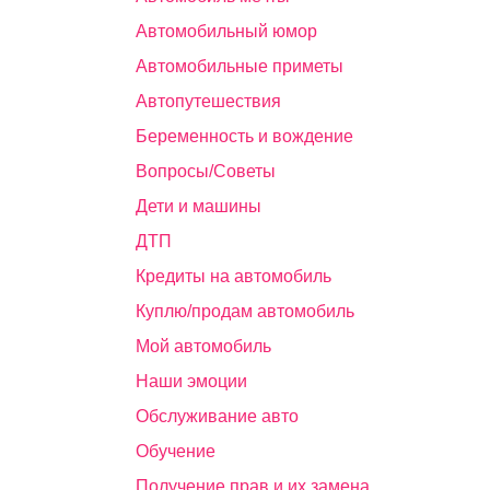
Автомобильный юмор
Автомобильные приметы
Автопутешествия
Беременность и вождение
Вопросы/Советы
Дети и машины
ДТП
Кредиты на автомобиль
Куплю/продам автомобиль
Мой автомобиль
Наши эмоции
Обслуживание авто
Обучение
Получение прав и их замена