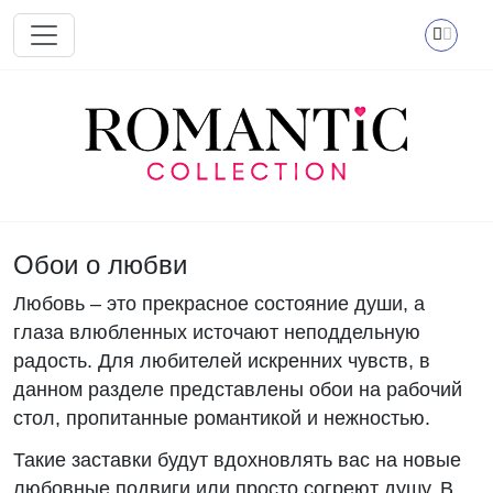
Перейти к основному содержанию
Обои о любви
Любовь – это прекрасное состояние души, а
глаза влюбленных источают неподдельную
радость. Для любителей искренних чувств, в
данном разделе представлены обои на рабочий
стол, пропитанные романтикой и нежностью.
Такие заставки будут вдохновлять вас на новые
любовные подвиги или просто согреют душу. В