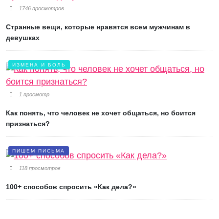
1746 просмотров
Странные вещи, которые нравятся всем мужчинам в
девушках
ИЗМЕНА И БОЛЬ
1 просмотр
Как понять, что человек не хочет общаться, но боится
признаться?
ПИШЕМ ПИСЬМА
118 просмотров
100+ способов спросить «Как дела?»