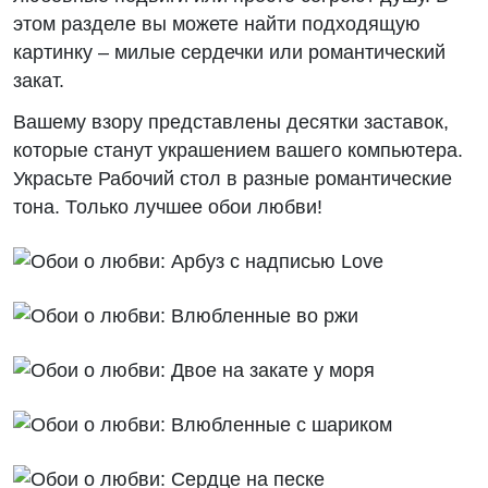
этом разделе вы можете найти подходящую
картинку – милые сердечки или романтический
закат.
Вашему взору представлены десятки заставок,
которые станут украшением вашего компьютера.
Украсьте Рабочий стол в разные романтические
тона. Только лучшее обои любви!