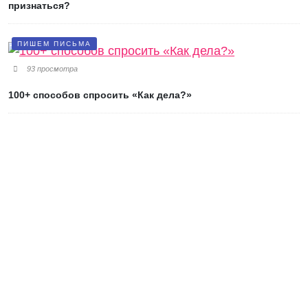
признаться?
ПИШЕМ ПИСЬМА
93 просмотра
100+ способов спросить «Как дела?»