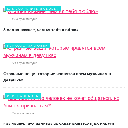
КАК СОХРАНИТЬ ЛЮБОВЬ?
4558 просмотров
3 слова важнее, чем «я тебя люблю»
ПСИХОЛОГИЯ ЛЮБВИ
1714 просмотров
Странные вещи, которые нравятся всем мужчинам в
девушках
ИЗМЕНА И БОЛЬ
75 просмотров
Как понять, что человек не хочет общаться, но боится