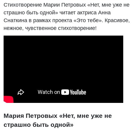
Стихотворение Марии Петровых «Нет, мне уже не
страшно быть одной» читает актриса Анна
Снаткина в рамках проекта «Это тебе». Красивое,
нежное, чувственное стихотворение!
Мария Петровых «Нет, мне уже не
страшно быть одной»