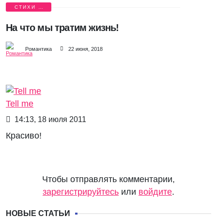
СТИХИ О
ЛЮБВИ
На что мы тратим жизнь!
Романтика
22 июня, 2018
Tell me
14:13, 18 июля 2011
Красиво!
Чтобы отправлять комментарии,
зарегистрируйтесь
или
войдите
.
НОВЫЕ СТАТЬИ