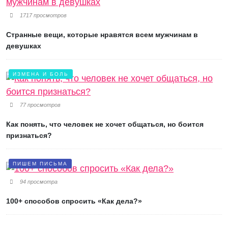
1717 просмотров
Странные вещи, которые нравятся всем мужчинам в
девушках
ИЗМЕНА И БОЛЬ
77 просмотров
Как понять, что человек не хочет общаться, но боится
признаться?
ПИШЕМ ПИСЬМА
94 просмотра
100+ способов спросить «Как дела?»