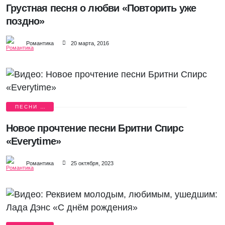
Грустная песня о любви «Повторить уже
поздно»
Романтика
20 марта, 2016
ПЕСНИ О
ЛЮБВИ
Новое прочтение песни Бритни Спирс
«Everytime»
Романтика
25 октября, 2023