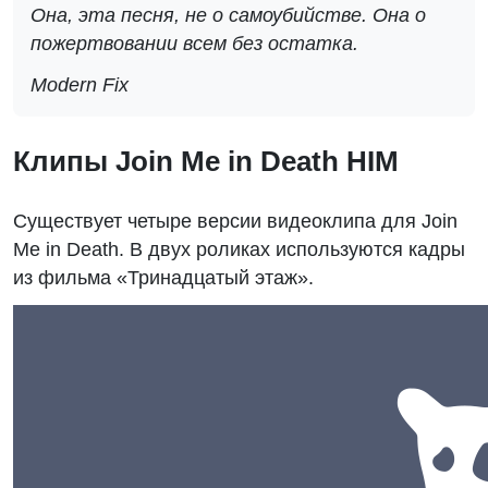
Она, эта песня, не о самоубийстве. Она о
пожертвовании всем без остатка.
Modern Fix
Клипы Join Me in Death HIM
Существует четыре версии видеоклипа для Join
Me in Death. В двух роликах используются кадры
из фильма «Тринадцатый этаж».