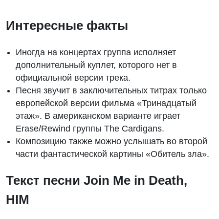
Интересные факты
Иногда на концертах группа исполняет
дополнительный куплет, которого нет в
официальной версии трека.
Песня звучит в заключительных титрах только
европейской версии фильма «Тринадцатый
этаж». В американском варианте играет
Erase/Rewind группы The Cardigans.
Композицию также можно услышать во второй
части фантастической картины «Обитель зла».
Текст песни Join Me in Death,
HIM