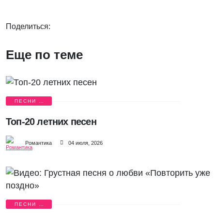
Поделиться:
Еще по теме
ПЕСНИ О
ЛЮБВИ
Топ-20 летних песен
Романтика
04 июля, 2026
ПЕСНИ О
ЛЮБВИ