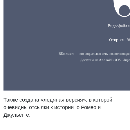
Также создана «ледяная версия», в которой
очевидны отсылки к истории
о Ромео и
Джульетте.