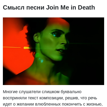
Смысл песни Join Me in Death
Многие слушатели слишком буквально
восприняли текст композиции, решив, что речь
идет о желании влюбленных покончить с жизнью,