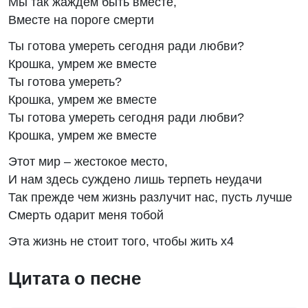
Мы так жаждем быть вместе,
Вместе на пороге смерти
Ты готова умереть сегодня ради любви?
Крошка, умрем же вместе
Ты готова умереть?
Крошка, умрем же вместе
Ты готова умереть сегодня ради любви?
Крошка, умрем же вместе
Этот мир – жестокое место,
И нам здесь суждено лишь терпеть неудачи
Так прежде чем жизнь разлучит нас, пусть лучше
Смерть одарит меня тобой
Эта жизнь не стоит того, чтобы жить х4
Цитата о песне