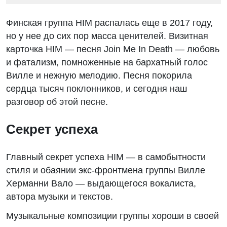
Финская группа HIM распалась еще в 2017 году,
но у нее до сих пор масса ценителей. Визитная
карточка HIM — песня Join Me In Death — любовь
и фатализм, помноженные на бархатный голос
Вилле и нежную мелодию. Песня покорила
сердца тысяч поклонников, и сегодня наш
разговор об этой песне.
Секрет успеха
Главный секрет успеха HIM — в самобытности
стиля и обаянии экс-фронтмена группы Вилле
Херманни Вало — выдающегося вокалиста,
автора музыки и текстов.
Музыкальные композиции группы хороши в своей