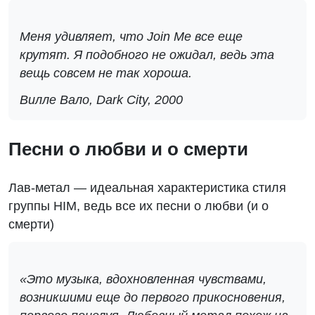
Меня удивляет, что Join Me все еще
крутят. Я подобного не ожидал, ведь эта
вещь совсем не так хороша.
Вилле Вало, Dark City, 2000
Песни о любви и о смерти
Лав-метал — идеальная характеристика стиля
группы HIM, ведь все их песни о любви (и о
смерти)
«Это музыка, вдохновленная чувствами,
возникшими еще до первого прикосновения,