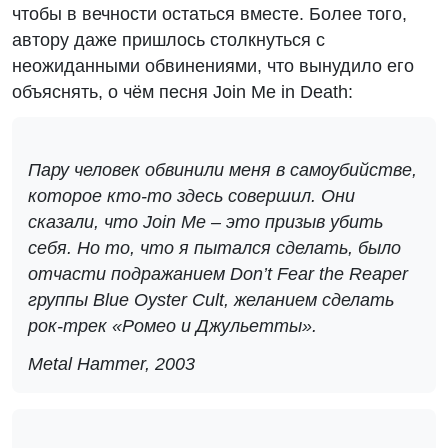
чтобы в вечности остаться вместе. Более того,
автору даже пришлось столкнуться с
неожиданными обвинениями, что вынудило его
объяснять, о чём песня Join Me in Death:
Пару человек обвинили меня в самоубийстве,
которое кто-то здесь совершил. Они
сказали, что Join Me – это призыв убить
себя. Но то, что я пытался сделать, было
отчасти подражанием Don’t Fear the Reaper
группы Blue Oyster Cult, желанием сделать
рок-трек «Ромео и Джульетты».
Metal Hammer, 2003