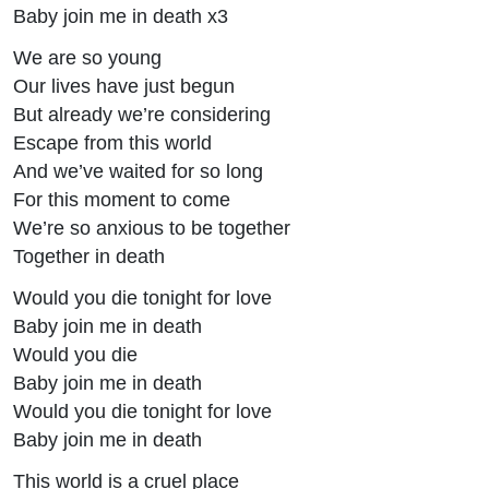
Baby join me in death x3
We are so young
Our lives have just begun
But already we’re considering
Escape from this world
And we’ve waited for so long
For this moment to come
We’re so anxious to be together
Together in death
Would you die tonight for love
Baby join me in death
Would you die
Baby join me in death
Would you die tonight for love
Baby join me in death
This world is a cruel place