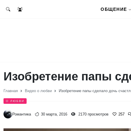
Перейти к основному содержанию
ОБЩЕНИЕ
Изобретение папы сд
Главная
Видео о любви
Изобретение папы сделало дочь счастл
О ЛЮБВИ
Романтика
30 марта, 2016
2170 просмотров
257