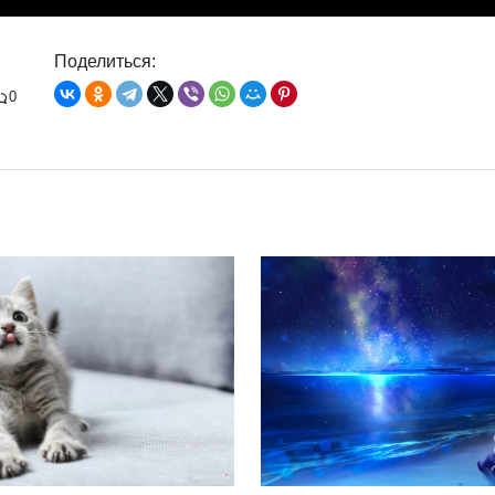
Поделиться:
0