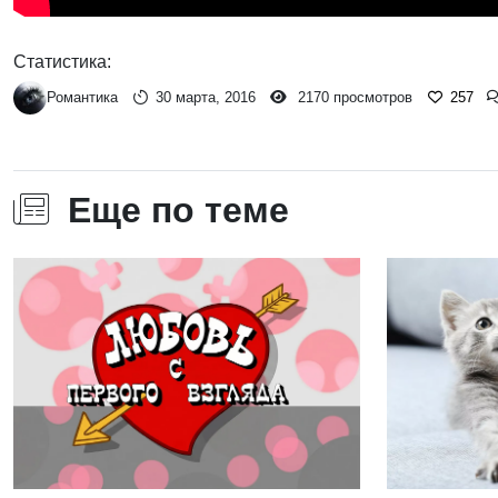
Статистика:
Романтика
30 марта, 2016
2170 просмотров
257
Еще по теме