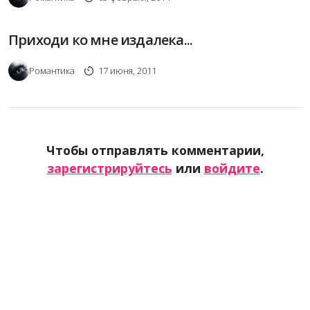
Приходи ко мне издалека...
Романтика
17 июня, 2011
Чтобы отправлять комментарии,
зарегистрируйтесь
или
войдите
.