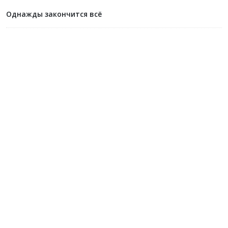
Однажды закончится всё