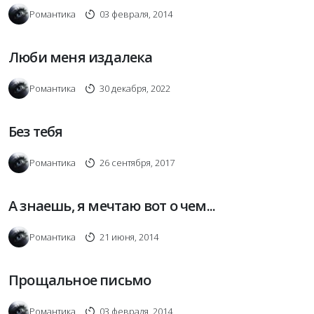
Романтика
03 февраля, 2014
Люби меня издалека
Романтика
30 декабря, 2022
Без тебя
Романтика
26 сентября, 2017
А знаешь, я мечтаю вот о чем...
Романтика
21 июня, 2014
Прощальное письмо
Романтика
03 февраля, 2014