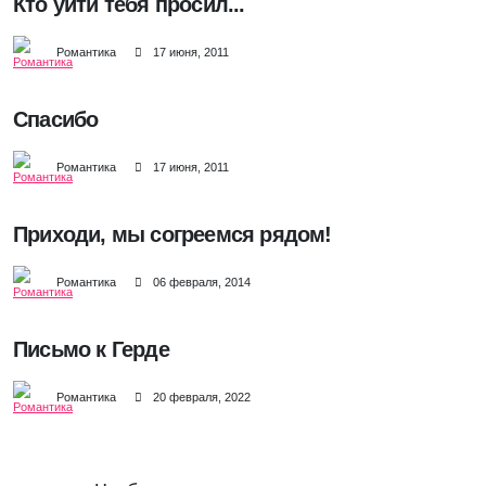
Кто уйти тебя просил...
Романтика
17 июня, 2011
Спасибо
Романтика
17 июня, 2011
Приходи, мы согреемся рядом!
Романтика
06 февраля, 2014
Письмо к Герде
Романтика
20 февраля, 2022