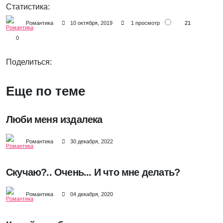
Статистика:
21
Романтика
10 октября, 2019
1 просмотр
0
Поделиться:
Еще по теме
Люби меня издалека
Романтика
30 декабря, 2022
Скучаю?.. Очень... И что мне делать?
Романтика
04 декабря, 2020