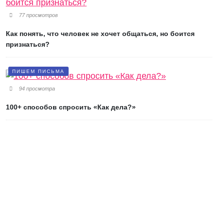
77 просмотров
Как понять, что человек не хочет общаться, но боится
признаться?
ПИШЕМ ПИСЬМА
94 просмотра
100+ способов спросить «Как дела?»