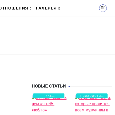
ОТНОШЕНИЯ
ГАЛЕРЕЯ
НОВЫЕ СТАТЬИ
КАК
ПСИХОЛОГИЯ
СОХРАНИТЬ
ЛЮБВИ
ЛЮБОВЬ?