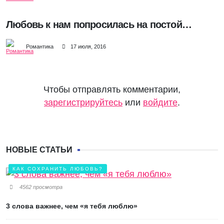
Любовь к нам попросилась на постой…
Романтика
17 июля, 2016
Чтобы отправлять комментарии,
зарегистрируйтесь
или
войдите
.
НОВЫЕ СТАТЬИ
КАК СОХРАНИТЬ ЛЮБОВЬ?
4562 просмотра
3 слова важнее, чем «я тебя люблю»