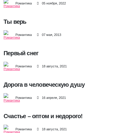
Романтика
05 ноября, 2022
Ты верь
Романтика
07 мая, 2013
Первый снег
Романтика
18 августа, 2021
Дорога в человеческую душу
Романтика
16 апреля, 2021
Счастье – оптом и недорого!
Романтика
18 августа, 2021