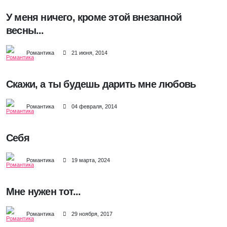
У меня ничего, кроме этой внезапной
весны...
Романтика
21 июня, 2014
Скажи, а ты будешь дарить мне любовь
Романтика
04 февраля, 2014
Себя
Романтика
19 марта, 2024
Мне нужен тот...
Романтика
29 ноября, 2017