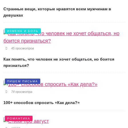
Странные вещи, которые нравятся всем мужчинам в
девушках
ИЗМЕНА И БОЛЬ
45 просмотров
Как понять, что человек не хочет общаться, но боится
признаться?
ПИШЕМ ПИСЬМА
74 просмотра
100+ способов спросить «Как дела?»
РОМАНТИКА