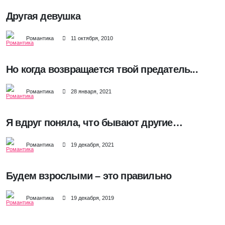
Другая девушка
Романтика
11 октября, 2010
Но когда возвращается твой предатель...
Романтика
28 января, 2021
Я вдруг поняла, что бывают другие…
Романтика
19 декабря, 2021
Будем взрослыми – это правильно
Романтика
19 декабря, 2019