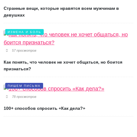
Странные вещи, которые нравятся всем мужчинам в
девушках
ИЗМЕНА И БОЛЬ
57 просмотров
Как понять, что человек не хочет общаться, но боится
признаться?
ПИШЕМ ПИСЬМА
78 просмотров
100+ способов спросить «Как дела?»