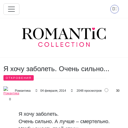
Перейти к основному содержанию
Я хочу заболеть. Очень сильно...
ОТКРОВЕНИЯ
30
Романтика
04 февраля, 2014
2048 просмотров
0
Я хочу заболеть.
Очень сильно. А лучше – смертельно.