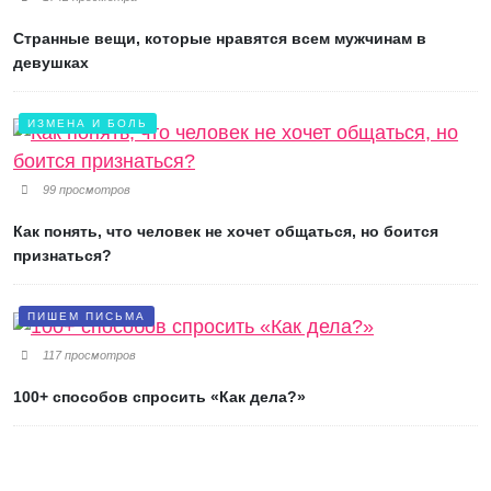
Странные вещи, которые нравятся всем мужчинам в
девушках
ИЗМЕНА И БОЛЬ
99 просмотров
Как понять, что человек не хочет общаться, но боится
признаться?
ПИШЕМ ПИСЬМА
117 просмотров
100+ способов спросить «Как дела?»