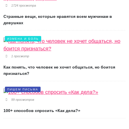
1724 просмотра
Странные вещи, которые нравятся всем мужчинам в
девушках
ИЗМЕНА И БОЛЬ
1 просмотр
Как понять, что человек не хочет общаться, но боится
признаться?
ПИШЕМ ПИСЬМА
99 просмотров
100+ способов спросить «Как дела?»