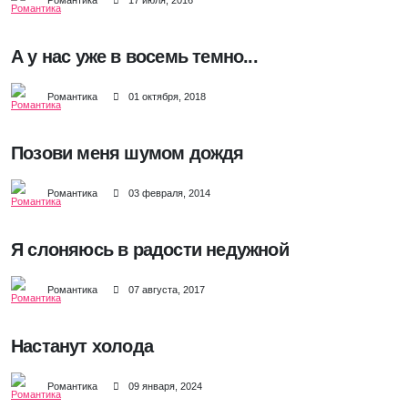
Романтика
17 июля, 2016
А у нас уже в восемь темно...
Романтика
01 октября, 2018
Позови меня шумом дождя
Романтика
03 февраля, 2014
Я слоняюсь в радости недужной
Романтика
07 августа, 2017
Настанут холода
Романтика
09 января, 2024