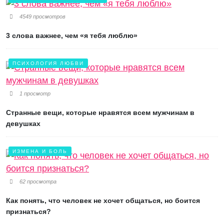
4549 просмотров
3 слова важнее, чем «я тебя люблю»
ПСИХОЛОГИЯ ЛЮБВИ
1 просмотр
Странные вещи, которые нравятся всем мужчинам в
девушках
ИЗМЕНА И БОЛЬ
62 просмотра
Как понять, что человек не хочет общаться, но боится
признаться?