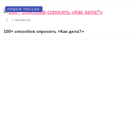
ПИШЕМ ПИСЬМА
1 просмотр
100+ способов спросить «Как дела?»