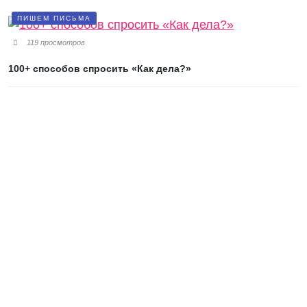
ПИШЕМ ПИСЬМА
119 просмотров
100+ способов спросить «Как дела?»