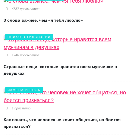
4587 просмотров
3 слова важнее, чем «я тебя люблю»
ПСИХОЛОГИЯ ЛЮБВИ
1748 просмотров
Странные вещи, которые нравятся всем мужчинам в
девушках
ИЗМЕНА И БОЛЬ
1 просмотр
Как понять, что человек не хочет общаться, но боится
признаться?