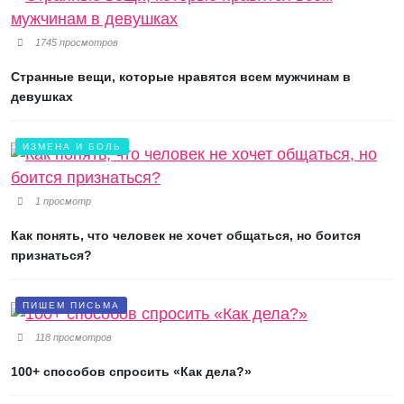
1745 просмотров
Странные вещи, которые нравятся всем мужчинам в
девушках
ИЗМЕНА И БОЛЬ
1 просмотр
Как понять, что человек не хочет общаться, но боится
признаться?
ПИШЕМ ПИСЬМА
118 просмотров
100+ способов спросить «Как дела?»