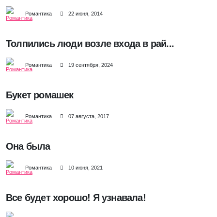
Романтика
22 июня, 2014
Толпились люди возле входа в рай...
Романтика
19 сентября, 2024
Букет ромашек
Романтика
07 августа, 2017
Она была
Романтика
10 июня, 2021
Все будет хорошо! Я узнавала!