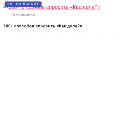
ПИШЕМ ПИСЬМА
76 просмотров
100+ способов спросить «Как дела?»