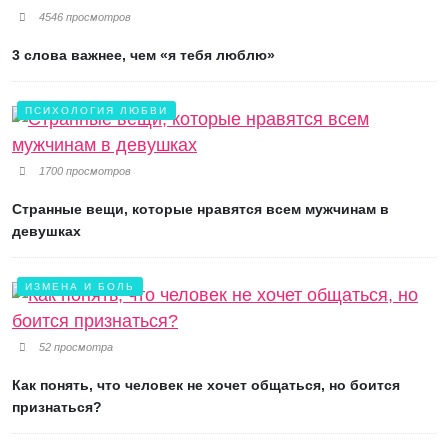
4546 просмотров
3 слова важнее, чем «я тебя люблю»
ПСИХОЛОГИЯ ЛЮБВИ
1700 просмотров
Странные вещи, которые нравятся всем мужчинам в
девушках
ИЗМЕНА И БОЛЬ
52 просмотра
Как понять, что человек не хочет общаться, но боится
признаться?