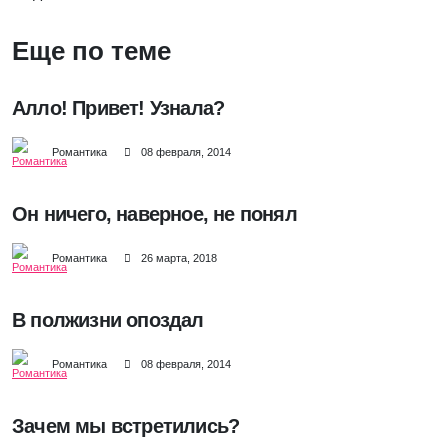
Еще по теме
Алло! Привет! Узнала?
Романтика
08 февраля, 2014
Он ничего, наверное, не понял
Романтика
26 марта, 2018
В полжизни опоздал
Романтика
08 февраля, 2014
Зачем мы встретились?