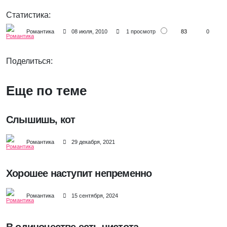
Статистика:
83
Романтика
08 июля, 2010
1 просмотр
0
Поделиться:
Еще по теме
Слышишь, кот
Романтика
29 декабря, 2021
Хорошее наступит непременно
Романтика
15 сентября, 2024