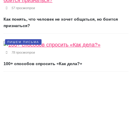
57 просмотров
Как понять, что человек не хочет общаться, но боится
признаться?
ПИШЕМ ПИСЬМА
78 просмотров
100+ способов спросить «Как дела?»