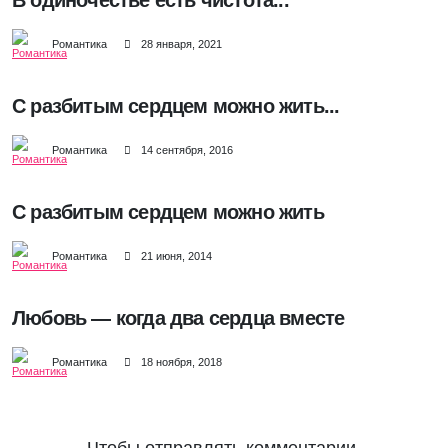
В одиночестве есть чистота...
Романтика
28 января, 2021
С разбитым сердцем можно жить...
Романтика
14 сентября, 2016
С разбитым сердцем можно жить
Романтика
21 июня, 2014
Любовь — когда два сердца вместе
Романтика
18 ноября, 2018