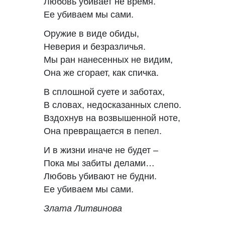
Любовь убивает не время.
Ее убиваем мы сами.
Оружие в виде обиды,
Неверия и безразличья.
Мы ран нанесенных не видим,
Она же сгорает, как спичка.
В сплошной суете и заботах,
В словах, недосказанных слепо.
Вздохнув на возвышенной ноте,
Она превращается в пепел.
И в жизни иначе не будет –
Пока мы забиты делами…
Любовь убивают не будни.
Ее убиваем мы сами.
Злата Литвинова