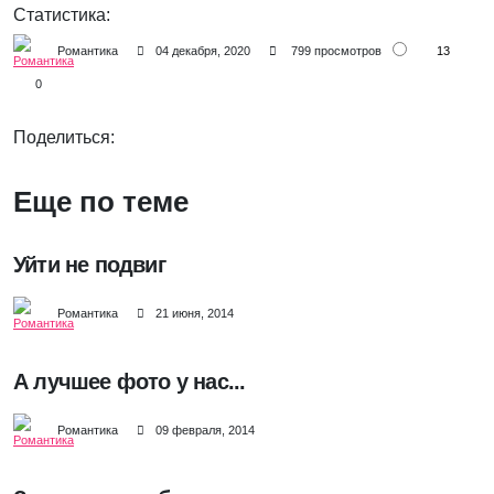
Статистика:
13
Романтика
04 декабря, 2020
799 просмотров
0
Поделиться:
Еще по теме
Уйти не подвиг
Романтика
21 июня, 2014
А лучшее фото у нас...
Романтика
09 февраля, 2014