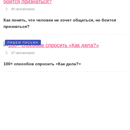
80 просмотров
Как понять, что человек не хочет общаться, но боится
признаться?
ПИШЕМ ПИСЬМА
97 просмотров
100+ способов спросить «Как дела?»