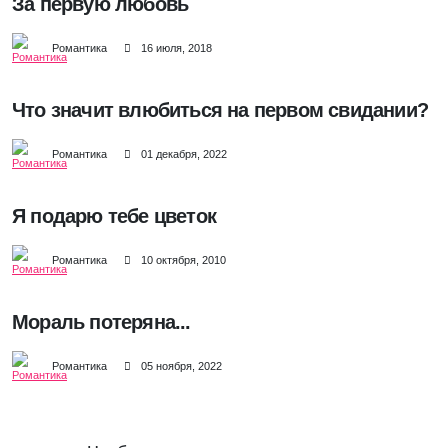
За первую любовь
Романтика
16 июля, 2018
Что значит влюбиться на первом свидании?
Романтика
01 декабря, 2022
Я подарю тебе цветок
Романтика
10 октября, 2010
Мораль потеряна...
Романтика
05 ноября, 2022