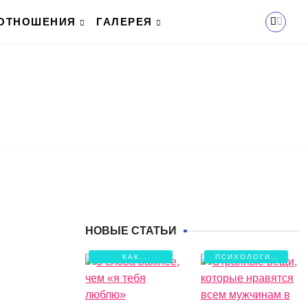
ОТНОШЕНИЯ
ГАЛЕРЕЯ
НОВЫЕ СТАТЬИ
КАК
ПСИХОЛОГИЯ
СОХРАНИТЬ
ЛЮБВИ
ЛЮБОВЬ?