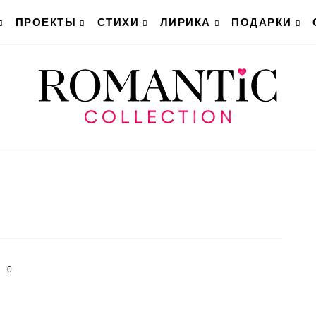
ПРОЕКТЫ
СТИХИ
ЛИРИКА
ПОДАРКИ
0