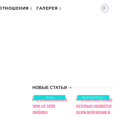
ОТНОШЕНИЯ
ГАЛЕРЕЯ
НОВЫЕ СТАТЬИ
КАК
ПСИХОЛОГИЯ
СОХРАНИТЬ
ЛЮБВИ
ЛЮБОВЬ?