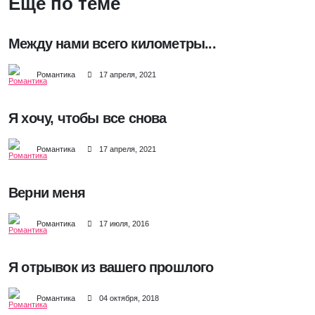
Еще по теме
Между нами всего километры...
Романтика
17 апреля, 2021
Я хочу, чтобы все снова
Романтика
17 апреля, 2021
Верни меня
Романтика
17 июля, 2016
Я отрывок из вашего прошлого
Романтика
04 октября, 2018