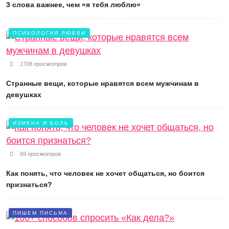
3 слова важнее, чем «я тебя люблю»
ПСИХОЛОГИЯ ЛЮБВИ
1708 просмотров
Странные вещи, которые нравятся всем мужчинам в
девушках
ИЗМЕНА И БОЛЬ
69 просмотров
Как понять, что человек не хочет общаться, но боится
признаться?
ПИШЕМ ПИСЬМА