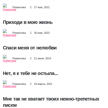
Романтика
17 мая, 2021
Приходи в мою жизнь
Романтика
30 мая, 2022
Спаси меня от нелюбви
Романтика
21 июня, 2014
Нет, я к тебе не остыла...
Романтика
19 марта, 2021
Мне так не хватает твоих нежно-трепетных
писем