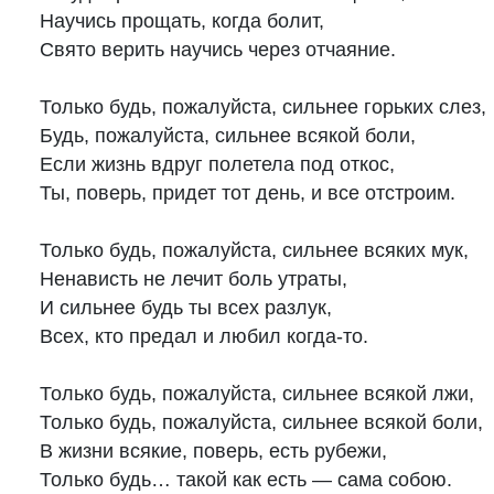
Научись прощать, когда болит, 

Свято верить научись через отчаяние. 

Только будь, пожалуйста, сильнее горьких слез, 

Будь, пожалуйста, сильнее всякой боли, 

Если жизнь вдруг полетела под откос, 

Ты, поверь, придет тот день, и все отстроим. 

Только будь, пожалуйста, сильнее всяких мук, 

Ненависть не лечит боль утраты, 

И сильнее будь ты всех разлук, 

Всех, кто предал и любил когда-то. 

Только будь, пожалуйста, сильнее всякой лжи, 

Только будь, пожалуйста, сильнее всякой боли, 

В жизни всякие, поверь, есть рубежи, 

Только будь… такой как есть — сама собою.
