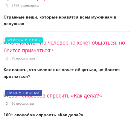
1714 просмотров
Странные вещи, которые нравятся всем мужчинам в
девушках
ИЗМЕНА И БОЛЬ
76 просмотров
Как понять, что человек не хочет общаться, но боится
признаться?
ПИШЕМ ПИСЬМА
94 просмотра
100+ способов спросить «Как дела?»