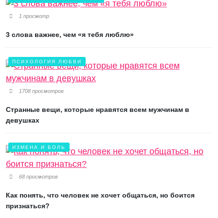
1 просмотр
3 слова важнее, чем «я тебя люблю»
ПСИХОЛОГИЯ ЛЮБВИ
1708 просмотров
Странные вещи, которые нравятся всем мужчинам в
девушках
ИЗМЕНА И БОЛЬ
68 просмотров
Как понять, что человек не хочет общаться, но боится
признаться?