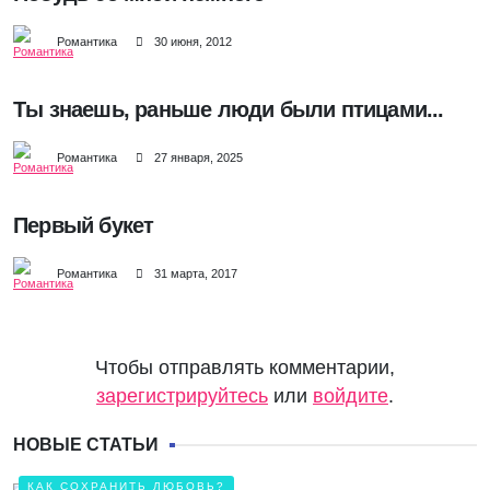
Романтика
30 июня, 2012
Ты знаешь, раньше люди были птицами...
Романтика
27 января, 2025
Первый букет
Романтика
31 марта, 2017
Чтобы отправлять комментарии,
зарегистрируйтесь
или
войдите
.
НОВЫЕ СТАТЬИ
КАК СОХРАНИТЬ ЛЮБОВЬ?