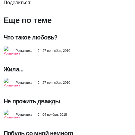
Поделиться:
Еще по теме
Что такое любовь?
Романтика
27 сентября, 2010
Жила...
Романтика
27 сентября, 2010
Не прожить дважды
Романтика
04 ноября, 2018
Побудь со мной немного