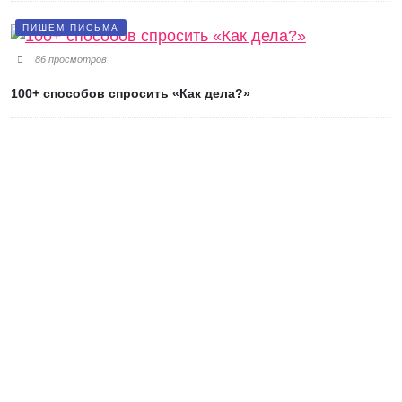
ПИШЕМ ПИСЬМА
86 просмотров
100+ способов спросить «Как дела?»