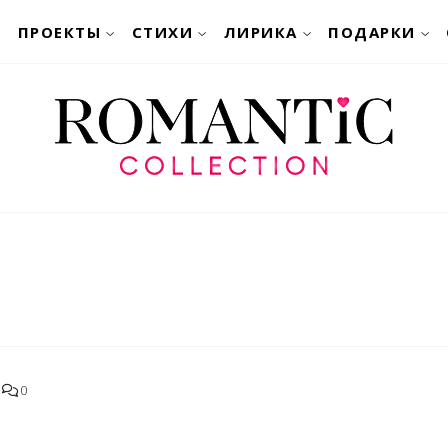
ПРОЕКТЫ
СТИХИ
ЛИРИКА
ПОДАРКИ
0