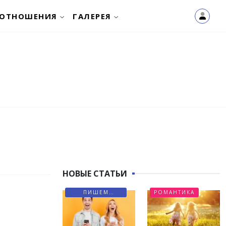
ОТНОШЕНИЯ
ГАЛЕРЕЯ
НОВЫЕ СТАТЬИ
ПИШЕМ
РОМАНТИКА
ПИСЬМА