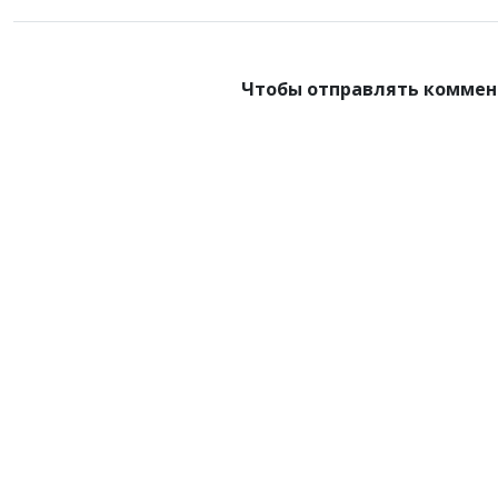
Чтобы отправлять коммен