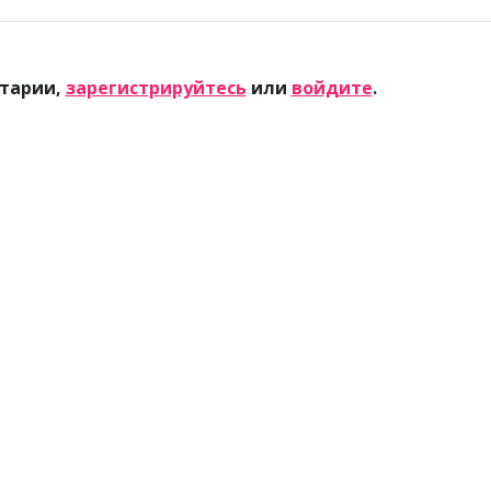
тарии,
зарегистрируйтесь
или
войдите
.