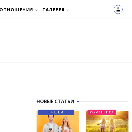
ОТНОШЕНИЯ
ГАЛЕРЕЯ
НОВЫЕ СТАТЬИ
ПИШЕМ
РОМАНТИКА
ПИСЬМА