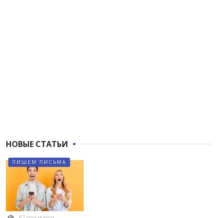
НОВЫЕ СТАТЬИ
ПИШЕМ ПИСЬМА
62 просмотра