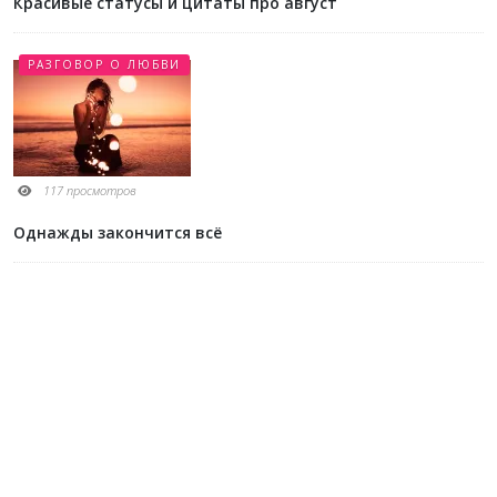
Красивые статусы и цитаты про август
РАЗГОВОР О ЛЮБВИ
117 просмотров
Однажды закончится всё