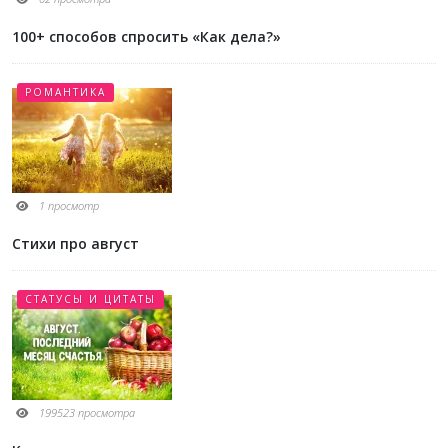
100+ способов спросить «Как дела?»
РОМАНТИКА
1 просмотр
Стихи про август
СТАТУСЫ И ЦИТАТЫ
199523 просмотра