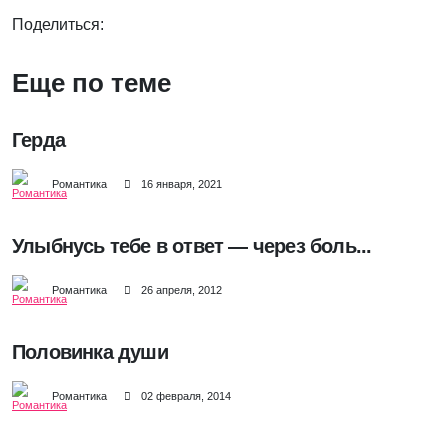
Поделиться:
Еще по теме
Герда
Романтика
16 января, 2021
Улыбнусь тебе в ответ — через боль...
Романтика
26 апреля, 2012
Половинка души
Романтика
02 февраля, 2014