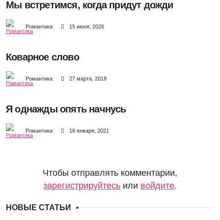
Мы встретимся, когда придут дожди
Романтика
15 июня, 2026
Коварное слово
Романтика
27 марта, 2018
Я однажды опять начнусь
Романтика
16 января, 2021
Чтобы отправлять комментарии,
зарегистрируйтесь
или
войдите
.
НОВЫЕ СТАТЬИ