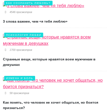
КАК СОХРАНИТЬ ЛЮБОВЬ?
4546 просмотров
3 слова важнее, чем «я тебя люблю»
ПСИХОЛОГИЯ ЛЮБВИ
1700 просмотров
Странные вещи, которые нравятся всем мужчинам в
девушках
ИЗМЕНА И БОЛЬ
58 просмотров
Как понять, что человек не хочет общаться, но боится
признаться?