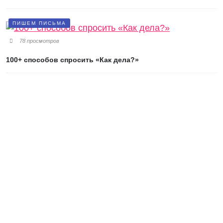
ПИШЕМ ПИСЬМА
78 просмотров
100+ способов спросить «Как дела?»