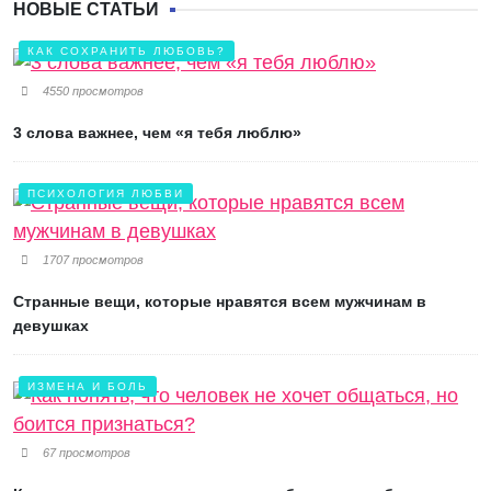
НОВЫЕ СТАТЬИ
КАК СОХРАНИТЬ ЛЮБОВЬ?
4550 просмотров
3 слова важнее, чем «я тебя люблю»
ПСИХОЛОГИЯ ЛЮБВИ
1707 просмотров
Странные вещи, которые нравятся всем мужчинам в
девушках
ИЗМЕНА И БОЛЬ
67 просмотров