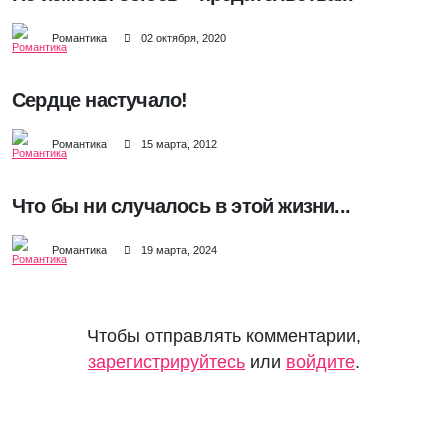
Романтика
02 октября, 2020
Сердце настучало!
Романтика
15 марта, 2012
Что бы ни случалось в этой жизни...
Романтика
19 марта, 2024
Чтобы отправлять комментарии,
зарегистрируйтесь
или
войдите
.