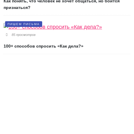
Как понять, что человек не хочет общаться, но боится
признаться?
ПИШЕМ ПИСЬМА
85 просмотров
100+ способов спросить «Как дела?»