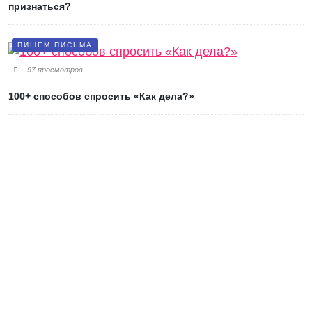
признаться?
ПИШЕМ ПИСЬМА
97 просмотров
100+ способов спросить «Как дела?»