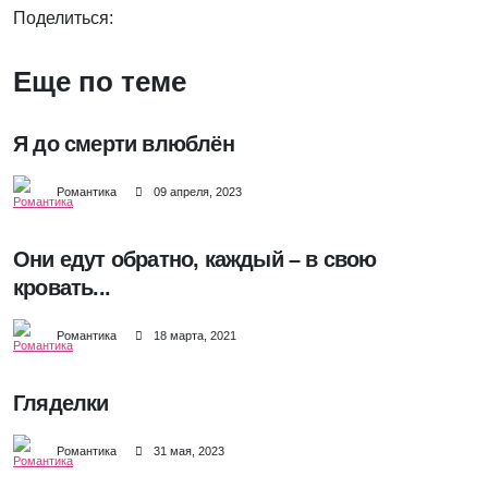
Поделиться:
Еще по теме
Я до смерти влюблён
Романтика
09 апреля, 2023
Они едут обратно, каждый – в свою
кровать...
Романтика
18 марта, 2021
Гляделки
Романтика
31 мая, 2023