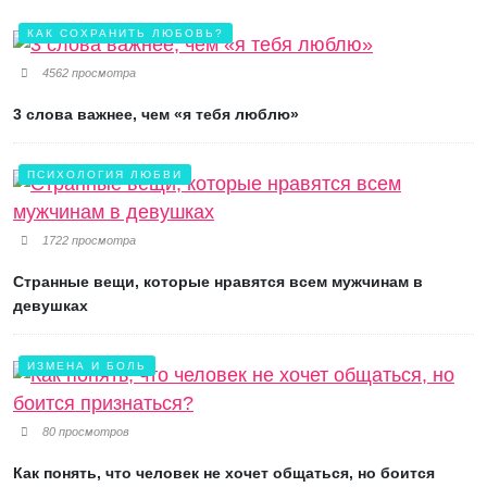
КАК СОХРАНИТЬ ЛЮБОВЬ?
4562 просмотра
3 слова важнее, чем «я тебя люблю»
ПСИХОЛОГИЯ ЛЮБВИ
1722 просмотра
Странные вещи, которые нравятся всем мужчинам в
девушках
ИЗМЕНА И БОЛЬ
80 просмотров
Как понять, что человек не хочет общаться, но боится