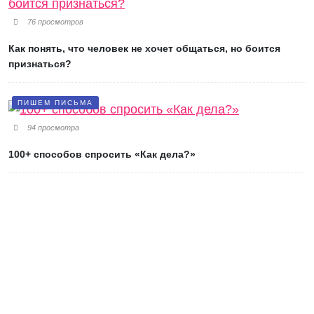
76 просмотров
Как понять, что человек не хочет общаться, но боится
признаться?
ПИШЕМ ПИСЬМА
94 просмотра
100+ способов спросить «Как дела?»