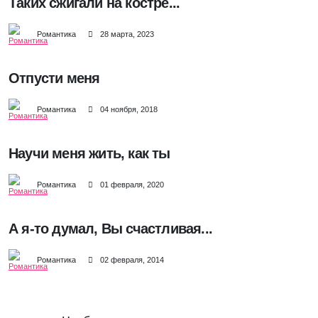
Таких сжигали на костре...
Романтика
28 марта, 2023
Отпусти меня
Романтика
04 ноября, 2018
Научи меня жить, как ты
Романтика
01 февраля, 2020
А я-то думал, Вы счастливая...
Романтика
02 февраля, 2014