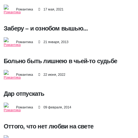
Романтика
17 мая, 2021
Заберу – и ознобом вышью...
Романтика
21 января, 2013
Больно быть лишнею в чьей-то судьбе
Романтика
22 июня, 2022
Дар отпускать
Романтика
09 февраля, 2014
Оттого, что нет любви на свете