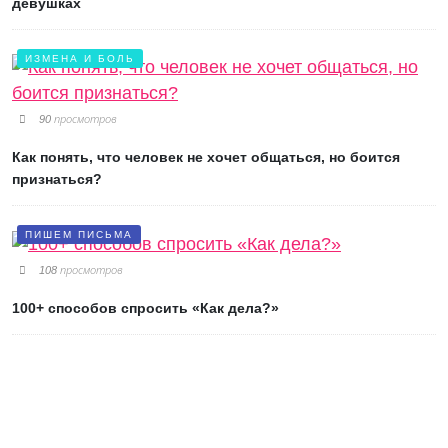
девушках
ИЗМЕНА И БОЛЬ
90 просмотров
Как понять, что человек не хочет общаться, но боится
признаться?
ПИШЕМ ПИСЬМА
108 просмотров
100+ способов спросить «Как дела?»