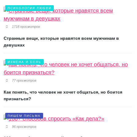
ПСИХОЛОГИЯ ЛЮБВИ
1718 просмотров
Странные вещи, которые нравятся всем мужчинам в
девушках
ИЗМЕНА И БОЛЬ
77 просмотров
Как понять, что человек не хочет общаться, но боится
признаться?
ПИШЕМ ПИСЬМА
96 просмотров