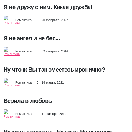
Я не дружу с ним. Какая дружба!
Романтика
20 февраля, 2022
Я не ангел и не бес...
Романтика
02 февраля, 2016
Ну что ж Вы так смеетесь иронично?
Романтика
18 марта, 2021
Верила в любовь
Романтика
11 октября, 2010